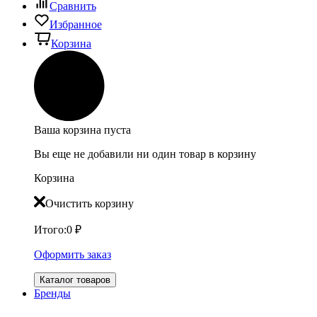
Сравнить
Избранное
Корзина
Ваша корзина пуста
Вы еще не добавили ни один товар в корзину
Корзина
Очистить корзину
Итого:
0
₽
Оформить заказ
Каталог товаров
Бренды