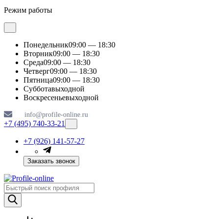
Режим работы
Понедельник
09:00 — 18:30
Вторник
09:00 — 18:30
Среда
09:00 — 18:30
Четверг
09:00 — 18:30
Пятница
09:00 — 18:30
Суббота
выходной
Воскресенье
выходной
info@profile-online.ru
+7 (495) 740-33-21
+7 (926) 141-57-27
Заказать звонок