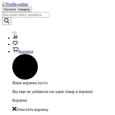
Каталог товаров
Корзина
Ваша корзина пуста
Вы еще не добавили ни один товар в корзину
Корзина
Очистить корзину