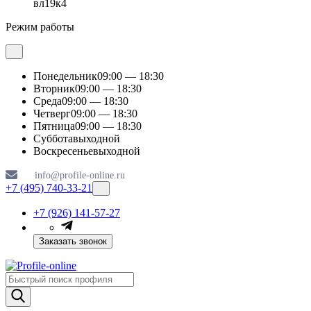
вл19к4
Режим работы
Понедельник
09:00 — 18:30
Вторник
09:00 — 18:30
Среда
09:00 — 18:30
Четверг
09:00 — 18:30
Пятница
09:00 — 18:30
Суббота
выходной
Воскресенье
выходной
info@profile-online.ru
+7 (495) 740-33-21
+7 (926) 141-57-27
Заказать звонок