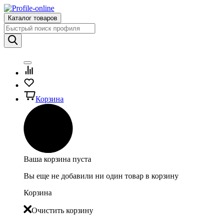
Каталог товаров
Корзина
Ваша корзина пуста
Вы еще не добавили ни один товар в корзину
Корзина
Очистить корзину