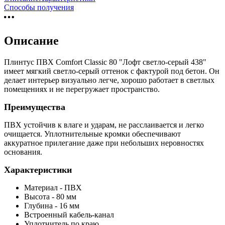
Способы получения
Описание
Плинтус ПВХ Comfort Classic 80 "Лофт светло-серый 438"
имеет мягкий светло-серый оттенок с фактурой под бетон. Он
делает интерьер визуально легче, хорошо работает в светлых
помещениях и не перегружает пространство.
Преимущества
ПВХ устойчив к влаге и ударам, не расслаивается и легко
очищается. Уплотнительные кромки обеспечивают
аккуратное прилегание даже при небольших неровностях
основания.
Характеристики
Материал - ПВХ
Высота - 80 мм
Глубина - 16 мм
Встроенный кабель-канал
Уплотнитель по краю