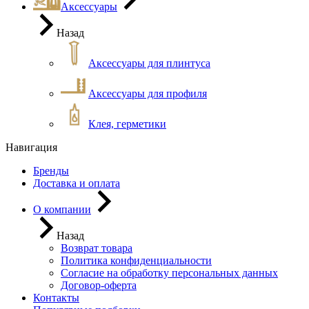
Аксессуары
Назад
Аксессуары для плинтуса
Аксессуары для профиля
Клея, герметики
Навигация
Бренды
Доставка и оплата
О компании
Назад
Возврат товара
Политика конфиденциальности
Согласие на обработку персональных данных
Договор-оферта
Контакты