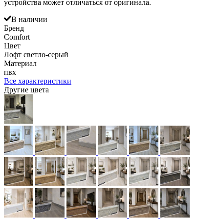
устройства может отличаться от оригинала.
В наличии
Бренд
Comfort
Цвет
Лофт светло-серый
Материал
пвх
Все характеристики
Другие цвета