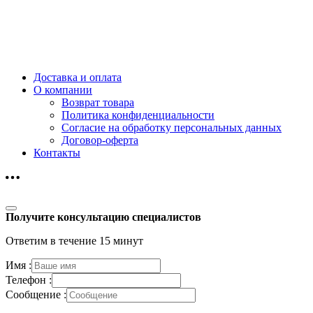
Доставка и оплата
О компании
Возврат товара
Политика конфиденциальности
Согласие на обработку персональных данных
Договор-оферта
Контакты
Получите консультацию специалистов
Ответим в течение 15 минут
Имя :
Телефон :
Сообщение :