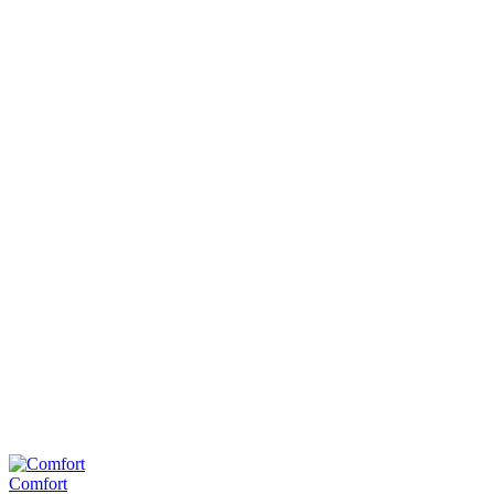
Comfort