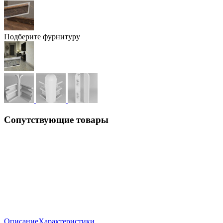
Подберите фурнитуру
Сопутствующие товары
Описание
Характеристики