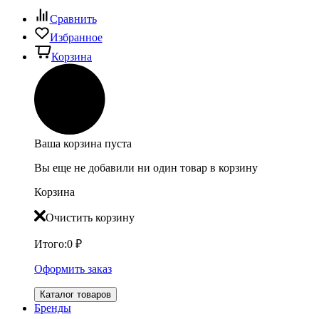
Сравнить
Избранное
Корзина
Ваша корзина пуста
Вы еще не добавили ни один товар в корзину
Корзина
Очистить корзину
Итого:
0
₽
Оформить заказ
Каталог товаров
Бренды