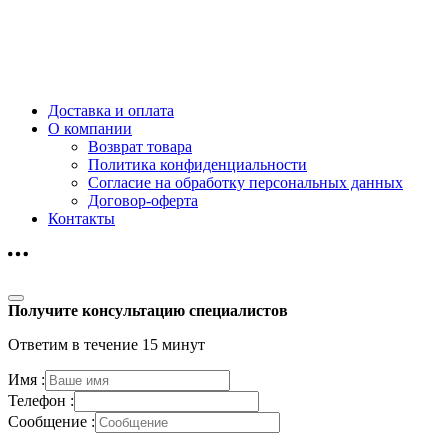
Доставка и оплата
О компании
Возврат товара
Политика конфиденциальности
Согласие на обработку персональных данных
Договор-оферта
Контакты
Получите консультацию специалистов
Ответим в течение 15 минут
Имя :
Телефон :
Сообщение :