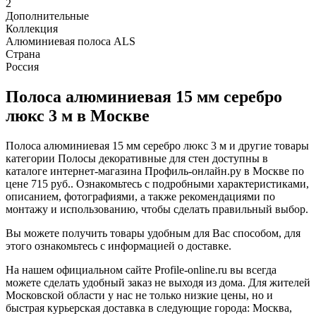
2
Дополнительные
Коллекция
Алюминиевая полоса ALS
Страна
Россия
Полоса алюминиевая 15 мм серебро
люкс 3 м в Москве
Полоса алюминиевая 15 мм серебро люкс 3 м и другие товары
категории Полосы декоративные для стен доступны в
каталоге интернет-магазина Профиль-онлайн.ру в Москве по
цене 715 руб.. Ознакомьтесь с подробными характеристиками,
описанием, фотографиями, а также рекомендациями по
монтажу и использованию, чтобы сделать правильный выбор.
Вы можете получить товары удобным для Вас способом, для
этого ознакомьтесь с информацией о доставке.
На нашем официальном сайте Profile-online.ru вы всегда
можете сделать удобный заказ не выходя из дома. Для жителей
Московской области у нас не только низкие цены, но и
быстрая курьерская доставка в следующие города: Москва,