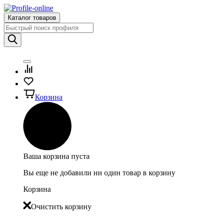
Каталог товаров
Корзина
Ваша корзина пуста
Вы еще не добавили ни один товар в корзину
Корзина
Очистить корзину