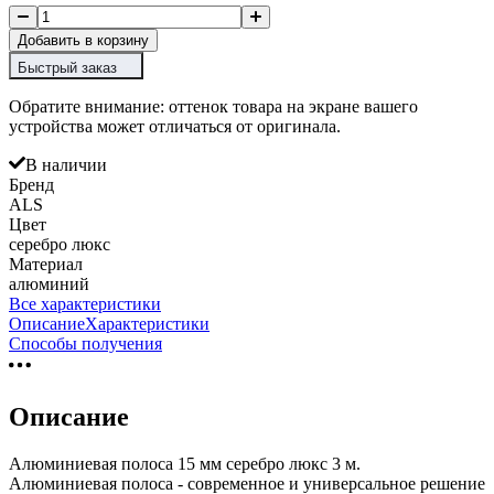
Добавить в корзину
Быстрый заказ
Обратите внимание: оттенок товара на экране вашего
устройства может отличаться от оригинала.
В наличии
Бренд
ALS
Цвет
серебро люкс
Материал
алюминий
Все характеристики
Описание
Характеристики
Способы получения
Описание
Алюминиевая полоса 15 мм серебро люкс 3 м.
Алюминиевая полоса - современное и универсальное решение