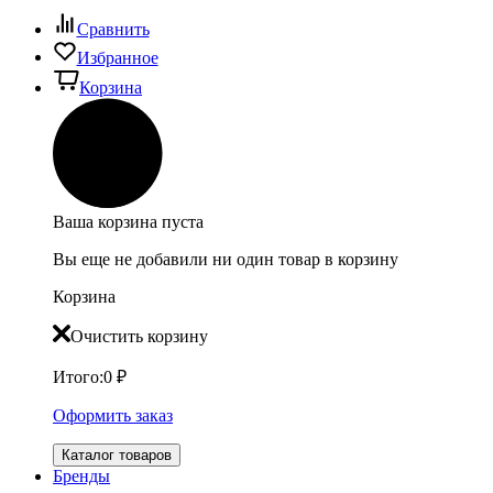
Сравнить
Избранное
Корзина
Ваша корзина пуста
Вы еще не добавили ни один товар в корзину
Корзина
Очистить корзину
Итого:
0
₽
Оформить заказ
Каталог товаров
Бренды