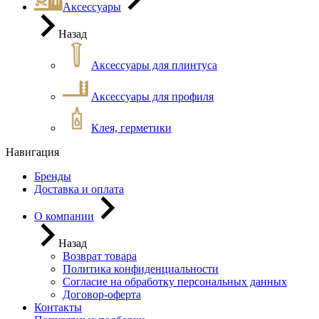
Аксессуары
Назад
Аксессуары для плинтуса
Аксессуары для профиля
Клея, герметики
Навигация
Бренды
Доставка и оплата
О компании
Назад
Возврат товара
Политика конфиденциальности
Согласие на обработку персональных данных
Договор-оферта
Контакты