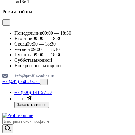
вл19к4
Режим работы
Понедельник
09:00 — 18:30
Вторник
09:00 — 18:30
Среда
09:00 — 18:30
Четверг
09:00 — 18:30
Пятница
09:00 — 18:30
Суббота
выходной
Воскресенье
выходной
info@profile-online.ru
+7 (495) 740-33-21
+7 (926) 141-57-27
Заказать звонок