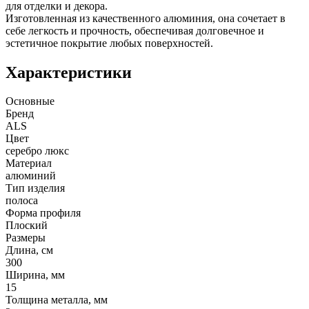
для отделки и декора.
Изготовленная из качественного алюминия, она сочетает в
себе легкость и прочность, обеспечивая долговечное и
эстетичное покрытие любых поверхностей.
Характеристики
Основные
Бренд
ALS
Цвет
серебро люкс
Материал
алюминий
Тип изделия
полоса
Форма профиля
Плоский
Размеры
Длина, см
300
Ширина, мм
15
Толщина металла, мм