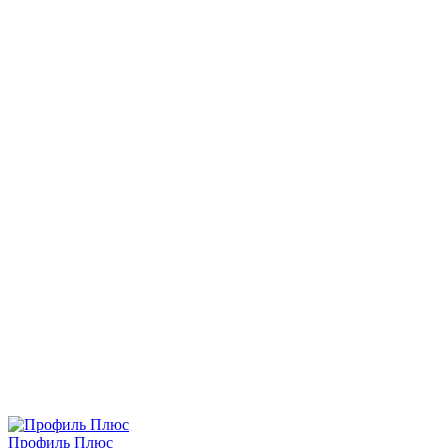
Профиль Плюс