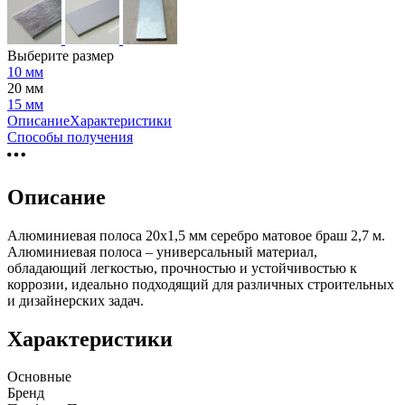
Выберите размер
10 мм
20 мм
15 мм
Описание
Характеристики
Способы получения
Описание
Алюминиевая полоса 20х1,5 мм серебро матовое браш 2,7 м.
Алюминиевая полоса – универсальный материал,
обладающий легкостью, прочностью и устойчивостью к
коррозии, идеально подходящий для различных строительных
и дизайнерских задач.
Характеристики
Основные
Бренд