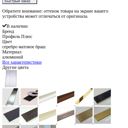
Быстрый заказ
Обратите внимание: оттенок товара на экране вашего
устройства может отличаться от оригинала.
В наличии
Бренд
Профиль Плюс
Цвет
серебро матовое браш
Материал
алюминий
Все характеристики
Другие цвета