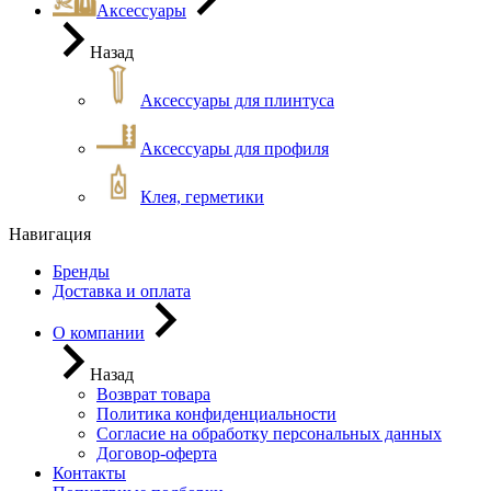
Аксессуары
Назад
Аксессуары для плинтуса
Аксессуары для профиля
Клея, герметики
Навигация
Бренды
Доставка и оплата
О компании
Назад
Возврат товара
Политика конфиденциальности
Согласие на обработку персональных данных
Договор-оферта
Контакты