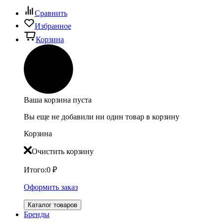
Сравнить
Избранное
Корзина
Ваша корзина пуста
Вы еще не добавили ни один товар в корзину
Корзина
Очистить корзину
Итого:
0
₽
Оформить заказ
Каталог товаров
Бренды