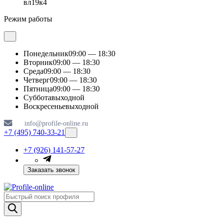
вл19к4
Режим работы
Понедельник
09:00 — 18:30
Вторник
09:00 — 18:30
Среда
09:00 — 18:30
Четверг
09:00 — 18:30
Пятница
09:00 — 18:30
Суббота
выходной
Воскресенье
выходной
info@profile-online.ru
+7 (495) 740-33-21
+7 (926) 141-57-27
Заказать звонок