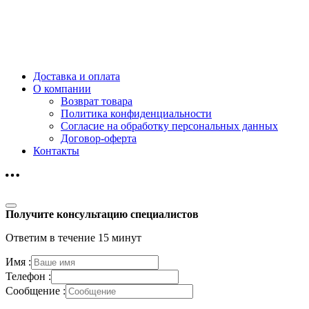
Доставка и оплата
О компании
Возврат товара
Политика конфиденциальности
Согласие на обработку персональных данных
Договор-оферта
Контакты
Получите консультацию специалистов
Ответим в течение 15 минут
Имя :
Телефон :
Сообщение :