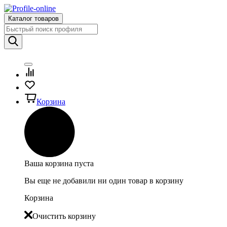
Каталог товаров
Корзина
Ваша корзина пуста
Вы еще не добавили ни один товар в корзину
Корзина
Очистить корзину