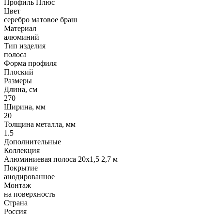
Профиль Плюс
Цвет
серебро матовое браш
Материал
алюминий
Тип изделия
полоса
Форма профиля
Плоский
Размеры
Длина, см
270
Ширина, мм
20
Толщина металла, мм
1.5
Дополнительные
Коллекция
Алюминиевая полоса 20х1,5 2,7 м
Покрытие
анодированное
Монтаж
на поверхность
Страна
Россия