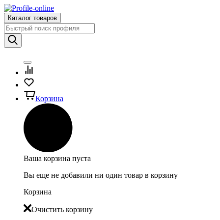
Каталог товаров
Корзина
Ваша корзина пуста
Вы еще не добавили ни один товар в корзину
Корзина
Очистить корзину