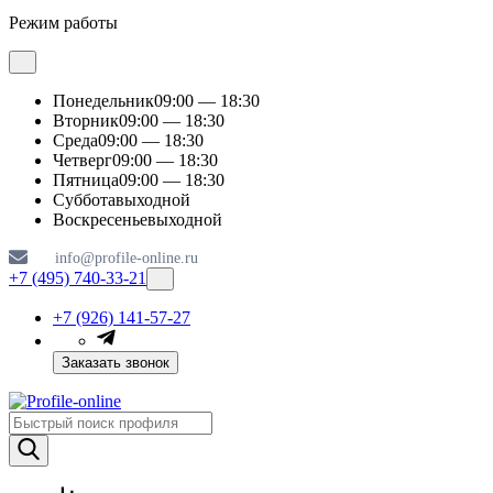
Режим работы
Понедельник
09:00 — 18:30
Вторник
09:00 — 18:30
Среда
09:00 — 18:30
Четверг
09:00 — 18:30
Пятница
09:00 — 18:30
Суббота
выходной
Воскресенье
выходной
info@profile-online.ru
+7 (495) 740-33-21
+7 (926) 141-57-27
Заказать звонок