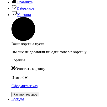
Сравнить
Избранное
Корзина
Ваша корзина пуста
Вы еще не добавили ни один товар в корзину
Корзина
Очистить корзину
Итого:
0
₽
Оформить заказ
Каталог товаров
Бренды