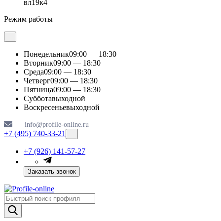
вл19к4
Режим работы
Понедельник
09:00 — 18:30
Вторник
09:00 — 18:30
Среда
09:00 — 18:30
Четверг
09:00 — 18:30
Пятница
09:00 — 18:30
Суббота
выходной
Воскресенье
выходной
info@profile-online.ru
+7 (495) 740-33-21
+7 (926) 141-57-27
Заказать звонок