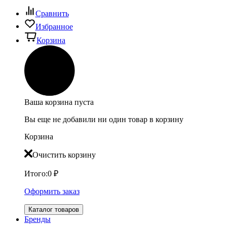
Сравнить
Избранное
Корзина
Ваша корзина пуста
Вы еще не добавили ни один товар в корзину
Корзина
Очистить корзину
Итого:
0
₽
Оформить заказ
Каталог товаров
Бренды