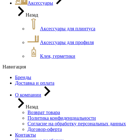
Аксессуары
Назад
Аксессуары для плинтуса
Аксессуары для профиля
Клея, герметики
Навигация
Бренды
Доставка и оплата
О компании
Назад
Возврат товара
Политика конфиденциальности
Согласие на обработку персональных данных
Договор-оферта
Контакты