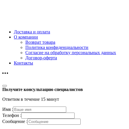
Доставка и оплата
О компании
Возврат товара
Политика конфиденциальности
Согласие на обработку персональных данных
Договор-оферта
Контакты
Получите консультацию специалистов
Ответим в течение 15 минут
Имя :
Телефон :
Сообщение :