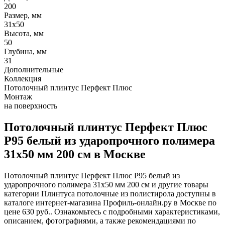
200
Размер, мм
31х50
Высота, мм
50
Глубина, мм
31
Дополнительные
Коллекция
Потолочный плинтус Перфект Плюс
Монтаж
на поверхность
Потолочный плинтус Перфект Плюс
P95 белый из ударопрочного полимера
31х50 мм 200 см в Москве
Потолочный плинтус Перфект Плюс P95 белый из
ударопрочного полимера 31х50 мм 200 см и другие товары
категории Плинтуса потолочные из полистирола доступны в
каталоге интернет-магазина Профиль-онлайн.ру в Москве по
цене 630 руб.. Ознакомьтесь с подробными характеристиками,
описанием, фотографиями, а также рекомендациями по