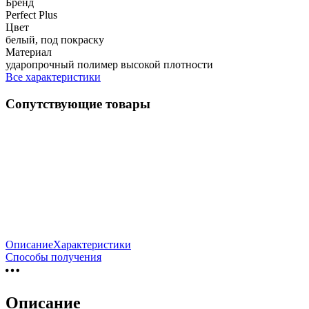
Бренд
Perfect Plus
Цвет
белый, под покраску
Материал
ударопрочный полимер высокой плотности
Все характеристики
Сопутствующие товары
Описание
Характеристики
Способы получения
Описание