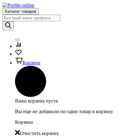
Каталог товаров
Корзина
Ваша корзина пуста
Вы еще не добавили ни один товар в корзину
Корзина
Очистить корзину