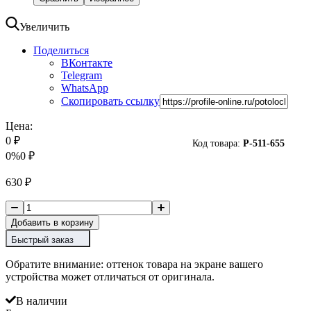
Увеличить
Поделиться
ВКонтакте
Telegram
WhatsApp
Скопировать ссылку
Цена:
0
₽
Код товара:
P-
511-655
0%
0
₽
630
₽
Добавить в корзину
Быстрый заказ
Обратите внимание: оттенок товара на экране вашего
устройства может отличаться от оригинала.
В наличии