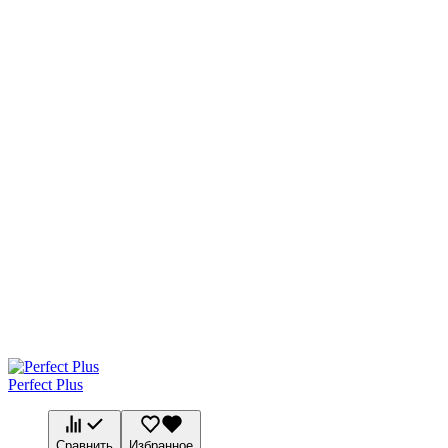
Perfect Plus
Сравнить
Избранное