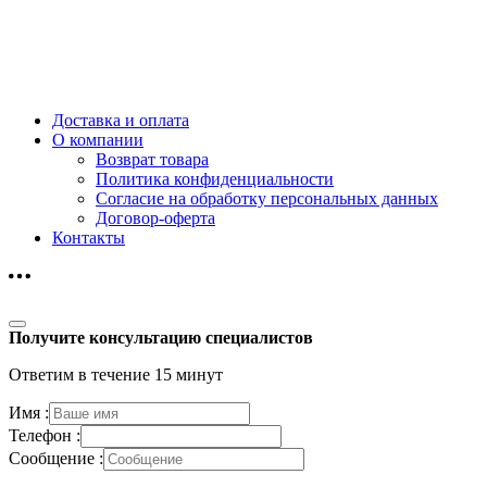
Доставка и оплата
О компании
Возврат товара
Политика конфиденциальности
Согласие на обработку персональных данных
Договор-оферта
Контакты
Получите консультацию специалистов
Ответим в течение 15 минут
Имя :
Телефон :
Сообщение :