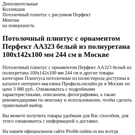
Дополнительные
Коллекция
Потолочный плинтус с рисунком Перфект
Монтаж
на поверхность
Потолочный плинтус с орнаментом
Перфект AA323 белый из полиуретана
100х142х100 мм 244 см в Москве
Потолочный плинтус с орнаментом Перфект AA323 белый из
полиуретана 100х142х100 мм 244 см и другие товары
категории Плинтуса потолочные из полистирола доступны в
каталоге интернет-магазина Профиль-онлайн.ру в Москве по
цене 3 980 руб.. Ознакомьтесь с подробными
характеристиками, описанием, фотографиями, а также
рекомендациями по монтажу и использованию, чтобы сделать
правильный выбор.
Вы можете получить товары удобным для Вас способом, для
этого ознакомьтесь с информацией о доставке.
На нашем официальном сайте Profile-online.ru вы всегда