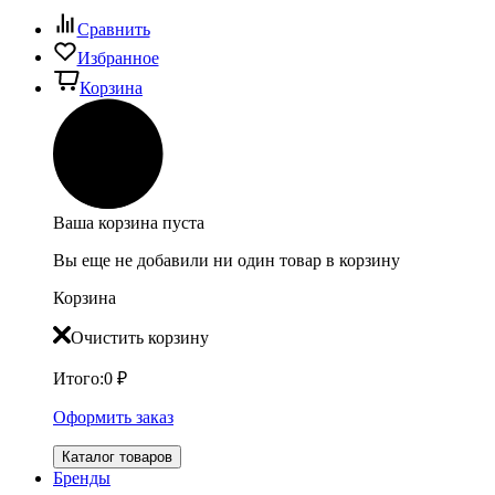
Сравнить
Избранное
Корзина
Ваша корзина пуста
Вы еще не добавили ни один товар в корзину
Корзина
Очистить корзину
Итого:
0
₽
Оформить заказ
Каталог товаров
Бренды