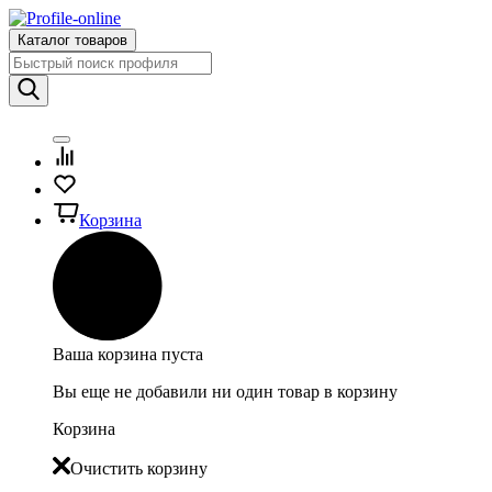
Каталог товаров
Корзина
Ваша корзина пуста
Вы еще не добавили ни один товар в корзину
Корзина
Очистить корзину