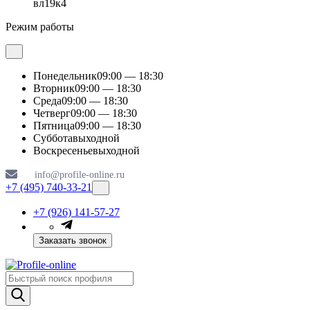
вл19к4
Режим работы
Понедельник
09:00 — 18:30
Вторник
09:00 — 18:30
Среда
09:00 — 18:30
Четверг
09:00 — 18:30
Пятница
09:00 — 18:30
Суббота
выходной
Воскресенье
выходной
info@profile-online.ru
+7 (495) 740-33-21
+7 (926) 141-57-27
Заказать звонок