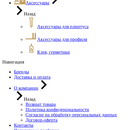
Аксессуары
Назад
Аксессуары для плинтуса
Аксессуары для профиля
Клея, герметики
Навигация
Бренды
Доставка и оплата
О компании
Назад
Возврат товара
Политика конфиденциальности
Согласие на обработку персональных данных
Договор-оферта
Контакты