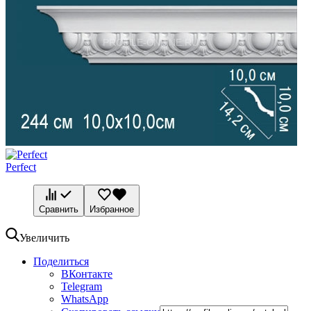
Perfect
Сравнить
Избранное
Увеличить
Поделиться
ВКонтакте
Telegram
WhatsApp