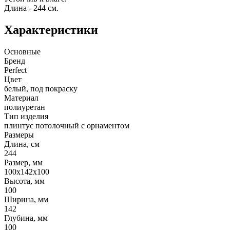
Длина - 244 см.
Характеристики
Основные
Бренд
Perfect
Цвет
белый, под покраску
Материал
полиуретан
Тип изделия
плинтус потолочный с орнаментом
Размеры
Длина, см
244
Размер, мм
100х142х100
Высота, мм
100
Ширина, мм
142
Глубина, мм
100