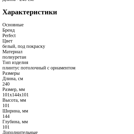
Характеристики
Основные
Бренд
Perfect
Цвет
белый, под покраску
Материал
полиуретан
Тип изделия
плинтус потолочный с орнаментом
Размеры
Длина, см
240
Размер, мм
101х144х101
Высота, мм
101
Ширина, мм
144
Глубина, мм
101
Дополнительные