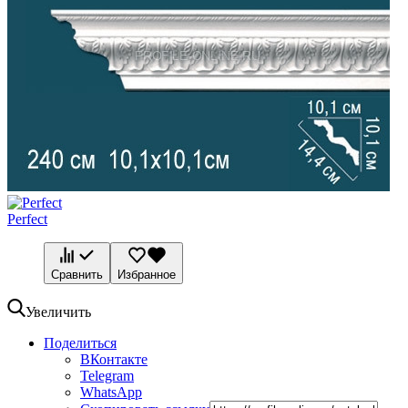
Perfect
Сравнить
Избранное
Увеличить
Поделиться
ВКонтакте
Telegram
WhatsApp