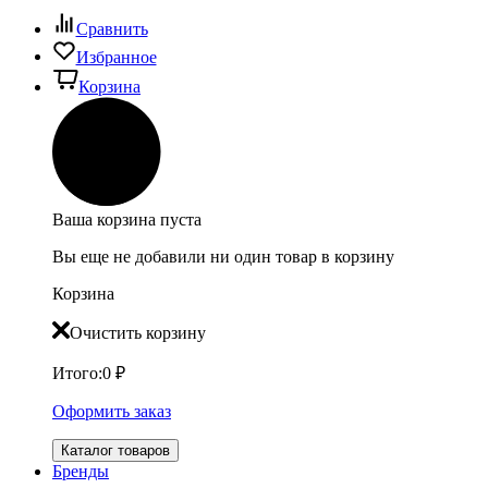
Сравнить
Избранное
Корзина
Ваша корзина пуста
Вы еще не добавили ни один товар в корзину
Корзина
Очистить корзину
Итого:
0
₽
Оформить заказ
Каталог товаров
Бренды