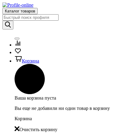
Каталог товаров
Корзина
Ваша корзина пуста
Вы еще не добавили ни один товар в корзину
Корзина
Очистить корзину