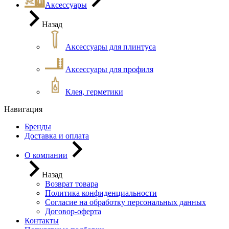
Аксессуары
Назад
Аксессуары для плинтуса
Аксессуары для профиля
Клея, герметики
Навигация
Бренды
Доставка и оплата
О компании
Назад
Возврат товара
Политика конфиденциальности
Согласие на обработку персональных данных
Договор-оферта
Контакты