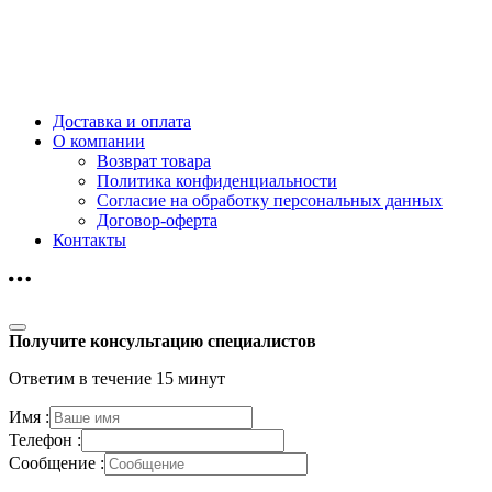
Доставка и оплата
О компании
Возврат товара
Политика конфиденциальности
Согласие на обработку персональных данных
Договор-оферта
Контакты
Получите консультацию специалистов
Ответим в течение 15 минут
Имя :
Телефон :
Сообщение :