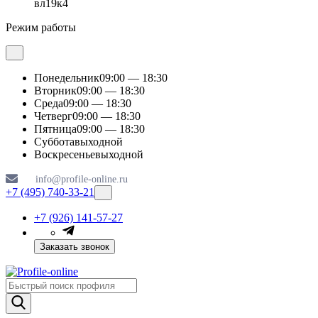
вл19к4
Режим работы
Понедельник
09:00 — 18:30
Вторник
09:00 — 18:30
Среда
09:00 — 18:30
Четверг
09:00 — 18:30
Пятница
09:00 — 18:30
Суббота
выходной
Воскресенье
выходной
info@profile-online.ru
+7 (495) 740-33-21
+7 (926) 141-57-27
Заказать звонок