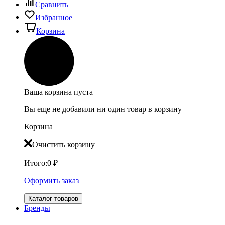
Сравнить
Избранное
Корзина
Ваша корзина пуста
Вы еще не добавили ни один товар в корзину
Корзина
Очистить корзину
Итого:
0
₽
Оформить заказ
Каталог товаров
Бренды