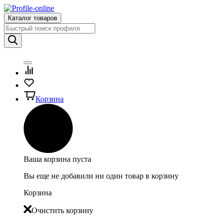
Каталог товаров
Корзина
Ваша корзина пуста
Вы еще не добавили ни один товар в корзину
Корзина
Очистить корзину