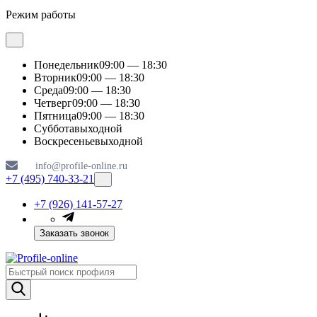
Режим работы
Понедельник
09:00 — 18:30
Вторник
09:00 — 18:30
Среда
09:00 — 18:30
Четверг
09:00 — 18:30
Пятница
09:00 — 18:30
Суббота
выходной
Воскресенье
выходной
info@profile-online.ru
+7 (495) 740-33-21
+7 (926) 141-57-27
Заказать звонок