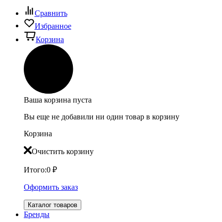
Сравнить
Избранное
Корзина
Ваша корзина пуста
Вы еще не добавили ни один товар в корзину
Корзина
Очистить корзину
Итого:
0
₽
Оформить заказ
Каталог товаров
Бренды