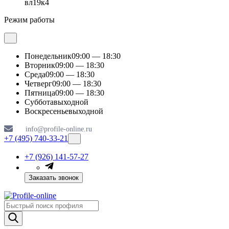
вл19к4
Режим работы
Понедельник
09:00 — 18:30
Вторник
09:00 — 18:30
Среда
09:00 — 18:30
Четверг
09:00 — 18:30
Пятница
09:00 — 18:30
Суббота
выходной
Воскресенье
выходной
info@profile-online.ru
+7 (495) 740-33-21
+7 (926) 141-57-27
Заказать звонок