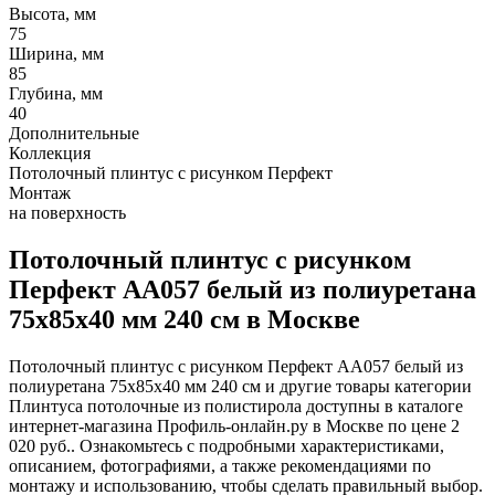
Высота, мм
75
Ширина, мм
85
Глубина, мм
40
Дополнительные
Коллекция
Потолочный плинтус с рисунком Перфект
Монтаж
на поверхность
Потолочный плинтус с рисунком
Перфект AA057 белый из полиуретана
75х85х40 мм 240 см в Москве
Потолочный плинтус с рисунком Перфект AA057 белый из
полиуретана 75х85х40 мм 240 см и другие товары категории
Плинтуса потолочные из полистирола доступны в каталоге
интернет-магазина Профиль-онлайн.ру в Москве по цене 2
020 руб.. Ознакомьтесь с подробными характеристиками,
описанием, фотографиями, а также рекомендациями по
монтажу и использованию, чтобы сделать правильный выбор.