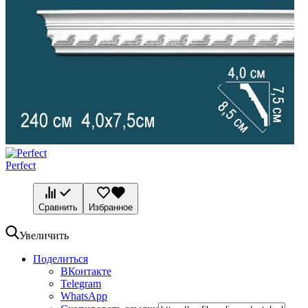
Perfect
Сравнить
Избранное
Увеличить
Поделиться
ВКонтакте
Telegram
WhatsApp