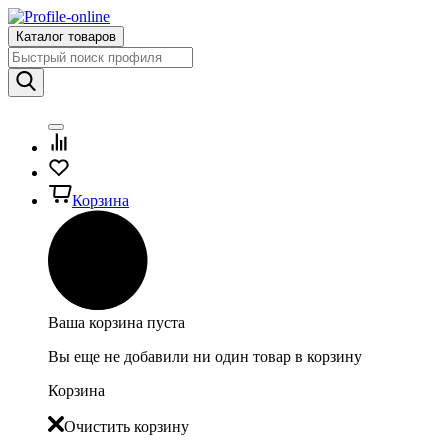
Каталог товаров
Корзина
Ваша корзина пуста
Вы еще не добавили ни один товар в корзину
Корзина
Очистить корзину