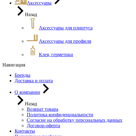
Аксессуары
Назад
Аксессуары для плинтуса
Аксессуары для профиля
Клея, герметики
Навигация
Бренды
Доставка и оплата
О компании
Назад
Возврат товара
Политика конфиденциальности
Согласие на обработку персональных данных
Договор-оферта
Контакты