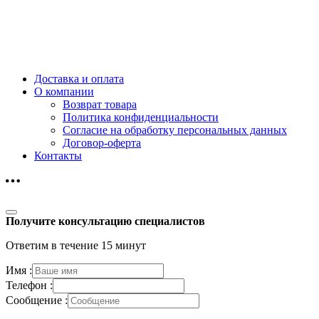
Доставка и оплата
О компании
Возврат товара
Политика конфиденциальности
Согласие на обработку персональных данных
Договор-оферта
Контакты
Получите консультацию специалистов
Ответим в течение 15 минут
Имя :
Телефон :
Сообщение :