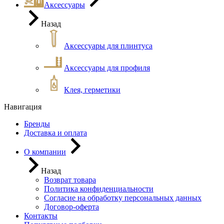
Аксессуары
Назад
Аксессуары для плинтуса
Аксессуары для профиля
Клея, герметики
Навигация
Бренды
Доставка и оплата
О компании
Назад
Возврат товара
Политика конфиденциальности
Согласие на обработку персональных данных
Договор-оферта
Контакты