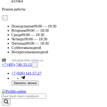
вл19к4
Режим работы
Понедельник
09:00 — 18:30
Вторник
09:00 — 18:30
Среда
09:00 — 18:30
Четверг
09:00 — 18:30
Пятница
09:00 — 18:30
Суббота
выходной
Воскресенье
выходной
info@profile-online.ru
+7 (495) 740-33-21
+7 (926) 141-57-27
Заказать звонок