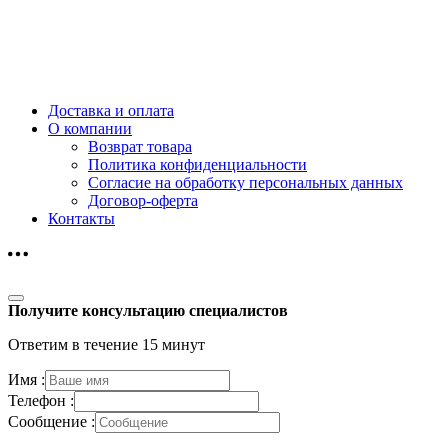
Доставка и оплата
О компании
Возврат товара
Политика конфиденциальности
Согласие на обработку персональных данных
Договор-оферта
Контакты
Получите консультацию специалистов
Ответим в течение 15 минут
Имя :
Телефон :
Сообщение :