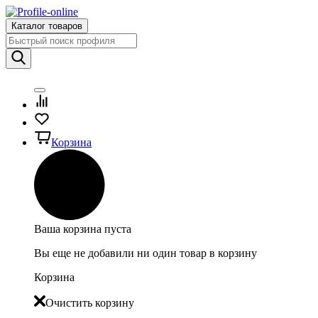
Каталог товаров
Корзина
Ваша корзина пуста
Вы еще не добавили ни один товар в корзину
Корзина
Очистить корзину