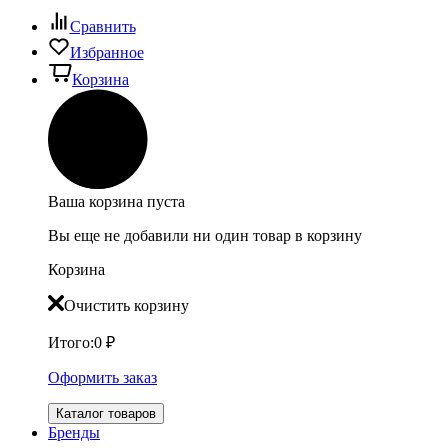
Сравнить
Избранное
Корзина
Ваша корзина пуста
Вы еще не добавили ни один товар в корзину
Корзина
Очистить корзину
Итого:
0
₽
Оформить заказ
Каталог товаров
Бренды