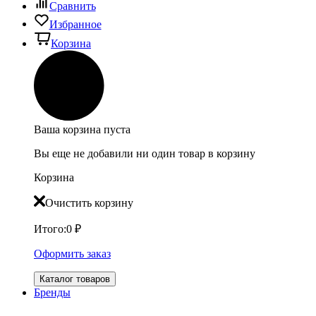
Сравнить
Избранное
Корзина
Ваша корзина пуста
Вы еще не добавили ни один товар в корзину
Корзина
Очистить корзину
Итого:
0
₽
Оформить заказ
Каталог товаров
Бренды