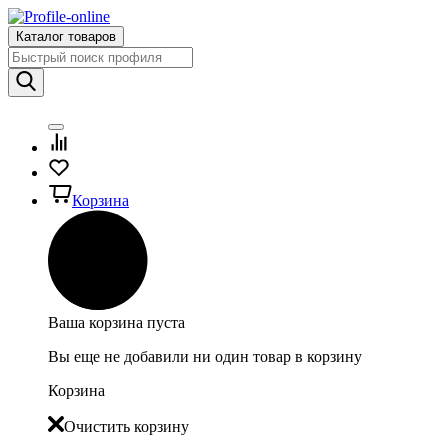
Каталог товаров
Корзина
Ваша корзина пуста
Вы еще не добавили ни один товар в корзину
Корзина
Очистить корзину