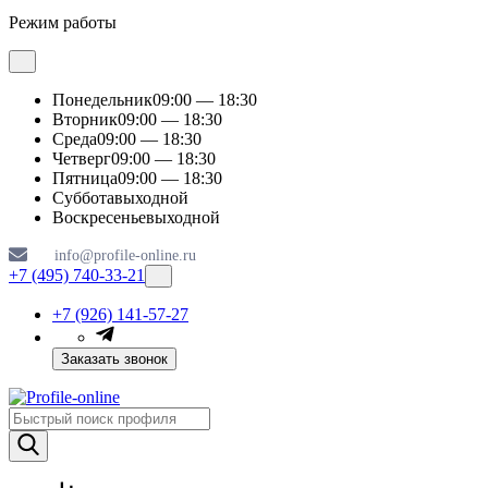
Режим работы
Понедельник
09:00 — 18:30
Вторник
09:00 — 18:30
Среда
09:00 — 18:30
Четверг
09:00 — 18:30
Пятница
09:00 — 18:30
Суббота
выходной
Воскресенье
выходной
info@profile-online.ru
+7 (495) 740-33-21
+7 (926) 141-57-27
Заказать звонок