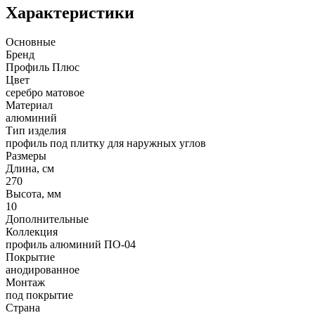
Характеристики
Основные
Бренд
Профиль Плюс
Цвет
серебро матовое
Материал
алюминий
Тип изделия
профиль под плитку для наружных углов
Размеры
Длина, см
270
Высота, мм
10
Дополнительные
Коллекция
профиль алюминий ПО-04
Покрытие
анодированное
Монтаж
под покрытие
Страна