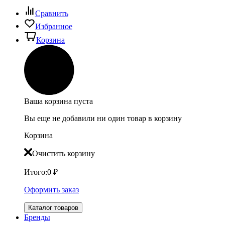
Сравнить
Избранное
Корзина
Ваша корзина пуста
Вы еще не добавили ни один товар в корзину
Корзина
Очистить корзину
Итого:
0
₽
Оформить заказ
Каталог товаров
Бренды