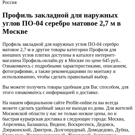
Россия
Профиль закладной для наружных
углов ПО-04 серебро матовое 2,7 м в
Москве
Профиль закладной для наружных углов ПО-04 серебро
матовое 2,7 м и другие товары категории Профиля для
внешних углов плитки доступны в каталоге интернет-
магазина Профиль-онлайн.ру в Москве по цене 645 руб..
Ознакомьтесь с подробными характеристиками, описанием,
фотографиями, а также рекомендациями по монтажу и
использованию, чтобы сделать правильный выбор.
Вы можете получить товары удобным для Вас способом, для
этого ознакомьтесь с информацией о доставке.
На нашем официальном сайте Profile-online.ru вы всегда
можете сделать удобный заказ не выходя из дома. Для жителей
Московской области у нас не только низкие цены, но и
быстрая курьерская доставка в следующие города: Москва,
Апрелевка, Балашиха, Видное, Воскресенск, Дедовск,
Дзержинский, Дмитров, Долгопрудный, Домодедово, Дубна,