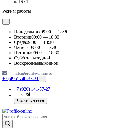
вл19к4
Режим работы
Понедельник
09:00 — 18:30
Вторник
09:00 — 18:30
Среда
09:00 — 18:30
Четверг
09:00 — 18:30
Пятница
09:00 — 18:30
Суббота
выходной
Воскресенье
выходной
info@profile-online.ru
+7 (495) 740-33-21
+7 (926) 141-57-27
Заказать звонок