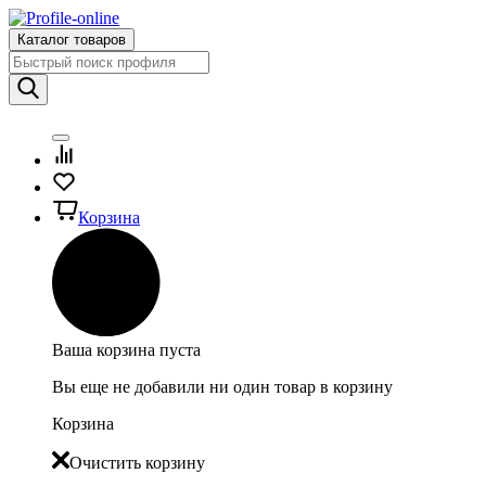
Каталог товаров
Корзина
Ваша корзина пуста
Вы еще не добавили ни один товар в корзину
Корзина
Очистить корзину