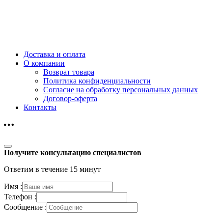
Доставка и оплата
О компании
Возврат товара
Политика конфиденциальности
Согласие на обработку персональных данных
Договор-оферта
Контакты
Получите консультацию специалистов
Ответим в течение 15 минут
Имя :
Телефон :
Сообщение :