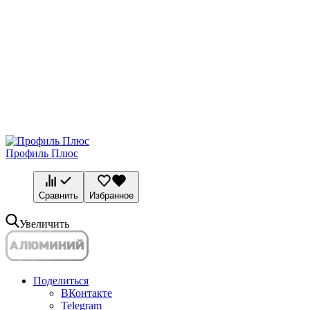
Профиль Плюс
Сравнить
Избранное
Увеличить
Поделиться
ВКонтакте
Telegram