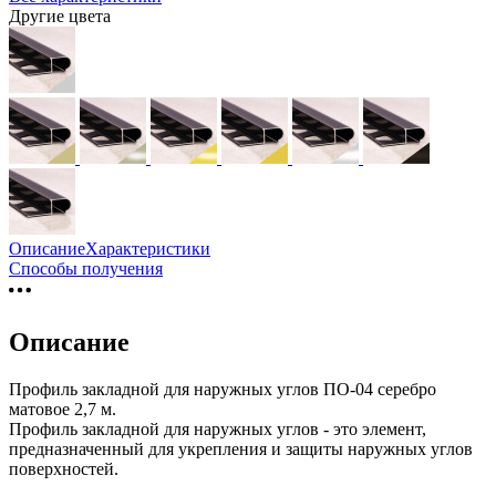
Другие цвета
Описание
Характеристики
Способы получения
Описание
Профиль закладной для наружных углов ПО-04 серебро
матовое 2,7 м.
Профиль закладной для наружных углов - это элемент,
предназначенный для укрепления и защиты наружных углов
поверхностей.