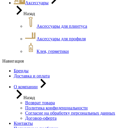
Аксессуары
Назад
Аксессуары для плинтуса
Аксессуары для профиля
Клея, герметики
Навигация
Бренды
Доставка и оплата
О компании
Назад
Возврат товара
Политика конфиденциальности
Согласие на обработку персональных данных
Договор-оферта
Контакты