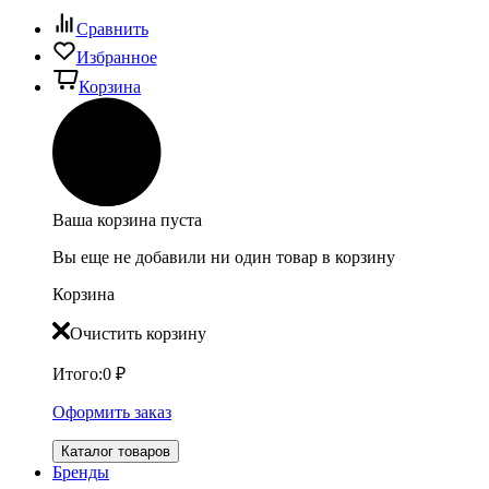
Сравнить
Избранное
Корзина
Ваша корзина пуста
Вы еще не добавили ни один товар в корзину
Корзина
Очистить корзину
Итого:
0
₽
Оформить заказ
Каталог товаров
Бренды