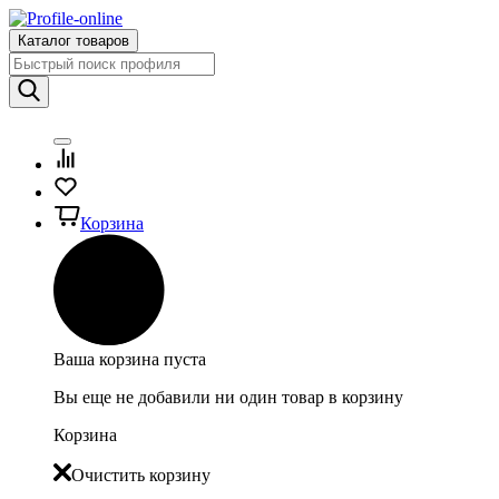
Каталог товаров
Корзина
Ваша корзина пуста
Вы еще не добавили ни один товар в корзину
Корзина
Очистить корзину