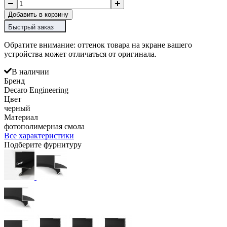
Добавить в корзину
Быстрый заказ
Обратите внимание: оттенок товара на экране вашего
устройства может отличаться от оригинала.
В наличии
Бренд
Decaro Engineering
Цвет
черный
Материал
фотополимерная смола
Все характеристики
Подберите фурнитуру