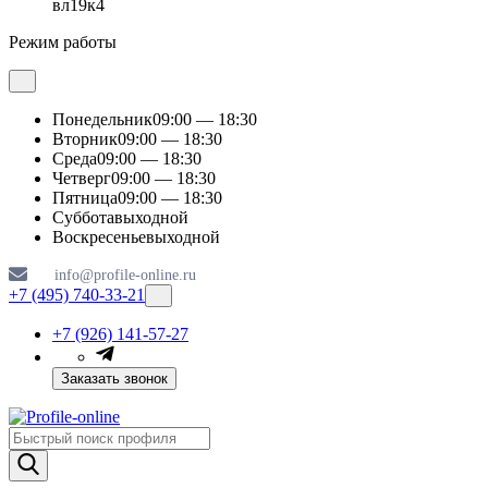
вл19к4
Режим работы
Понедельник
09:00 — 18:30
Вторник
09:00 — 18:30
Среда
09:00 — 18:30
Четверг
09:00 — 18:30
Пятница
09:00 — 18:30
Суббота
выходной
Воскресенье
выходной
info@profile-online.ru
+7 (495) 740-33-21
+7 (926) 141-57-27
Заказать звонок