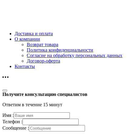
Доставка и оплата
О компании
Возврат товара
Политика конфиденциальности
Согласие на обработку персональных данных
Договор-оферта
Контакты
Получите консультацию специалистов
Ответим в течение 15 минут
Имя :
Телефон :
Сообщение :