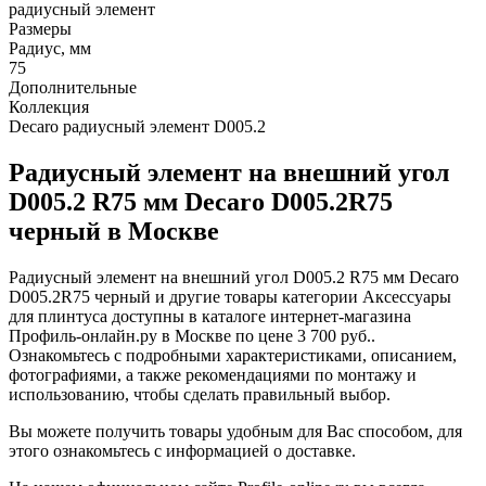
радиусный элемент
Размеры
Радиус, мм
75
Дополнительные
Коллекция
Decaro радиусный элемент D005.2
Радиусный элемент на внешний угол
D005.2 R75 мм Decaro D005.2R75
черный в Москве
Радиусный элемент на внешний угол D005.2 R75 мм Decaro
D005.2R75 черный и другие товары категории Аксессуары
для плинтуса доступны в каталоге интернет-магазина
Профиль-онлайн.ру в Москве по цене 3 700 руб..
Ознакомьтесь с подробными характеристиками, описанием,
фотографиями, а также рекомендациями по монтажу и
использованию, чтобы сделать правильный выбор.
Вы можете получить товары удобным для Вас способом, для
этого ознакомьтесь с информацией о доставке.