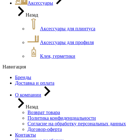
Аксессуары
Назад
Аксессуары для плинтуса
Аксессуары для профиля
Клея, герметики
Навигация
Бренды
Доставка и оплата
О компании
Назад
Возврат товара
Политика конфиденциальности
Согласие на обработку персональных данных
Договор-оферта
Контакты