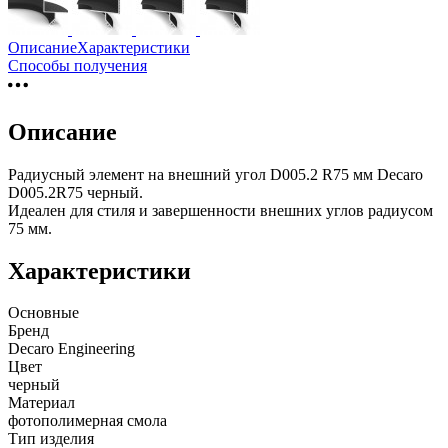
Описание
Характеристики
Способы получения
Описание
Радиусный элемент на внешний угол D005.2 R75 мм Decaro
D005.2R75 черный.
Идеален для стиля и завершенности внешних углов радиусом
75 мм.
Характеристики
Основные
Бренд
Decaro Engineering
Цвет
черный
Материал
фотополимерная смола
Тип изделия