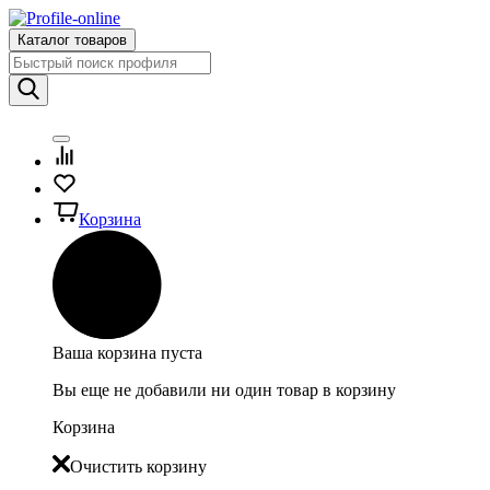
Каталог товаров
Корзина
Ваша корзина пуста
Вы еще не добавили ни один товар в корзину
Корзина
Очистить корзину