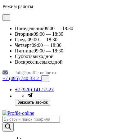
Режим работы
Понедельник
09:00 — 18:30
Вторник
09:00 — 18:30
Среда
09:00 — 18:30
Четверг
09:00 — 18:30
Пятница
09:00 — 18:30
Суббота
выходной
Воскресенье
выходной
info@profile-online.ru
+7 (495) 740-33-21
+7 (926) 141-57-27
Заказать звонок