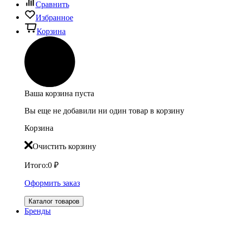
Сравнить
Избранное
Корзина
Ваша корзина пуста
Вы еще не добавили ни один товар в корзину
Корзина
Очистить корзину
Итого:
0
₽
Оформить заказ
Каталог товаров
Бренды