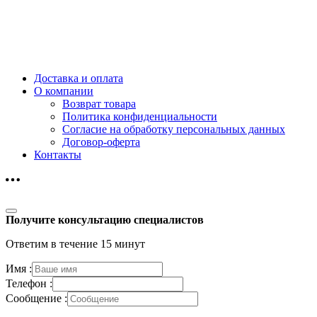
Доставка и оплата
О компании
Возврат товара
Политика конфиденциальности
Согласие на обработку персональных данных
Договор-оферта
Контакты
Получите консультацию специалистов
Ответим в течение 15 минут
Имя :
Телефон :
Сообщение :