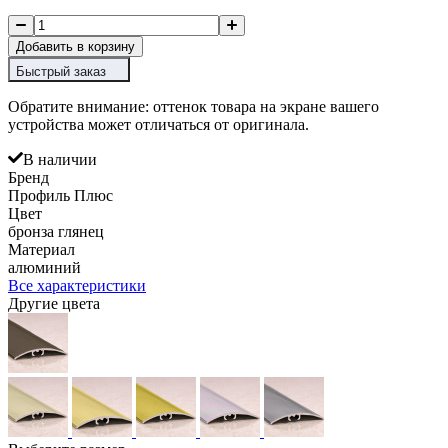
Добавить в корзину
Быстрый заказ
Обратите внимание: оттенок товара на экране вашего
устройства может отличаться от оригинала.
В наличии
Бренд
Профиль Плюс
Цвет
бронза глянец
Материал
алюминий
Все характеристики
Другие цвета