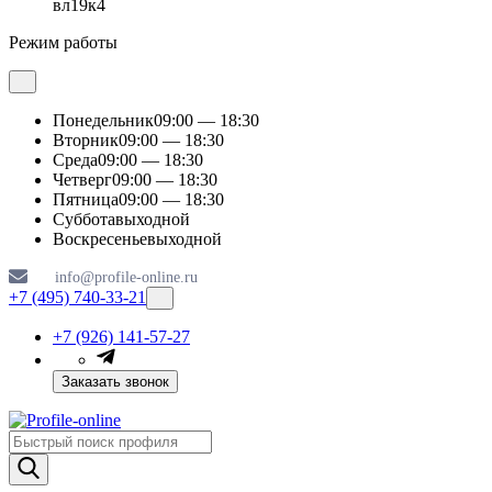
вл19к4
Режим работы
Понедельник
09:00 — 18:30
Вторник
09:00 — 18:30
Среда
09:00 — 18:30
Четверг
09:00 — 18:30
Пятница
09:00 — 18:30
Суббота
выходной
Воскресенье
выходной
info@profile-online.ru
+7 (495) 740-33-21
+7 (926) 141-57-27
Заказать звонок