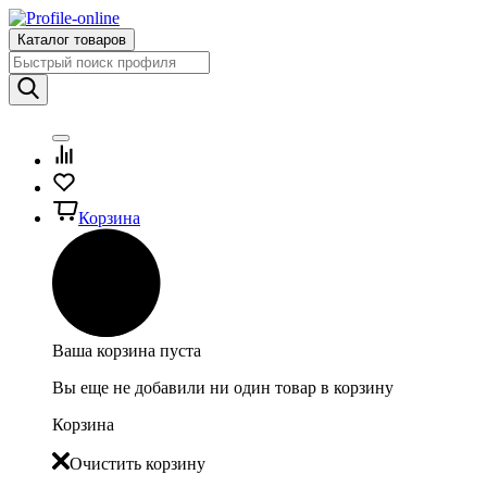
Каталог товаров
Корзина
Ваша корзина пуста
Вы еще не добавили ни один товар в корзину
Корзина
Очистить корзину