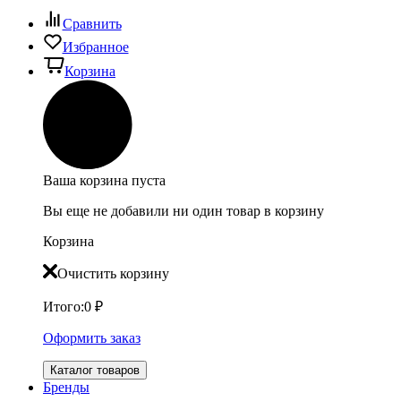
Сравнить
Избранное
Корзина
Ваша корзина пуста
Вы еще не добавили ни один товар в корзину
Корзина
Очистить корзину
Итого:
0
₽
Оформить заказ
Каталог товаров
Бренды