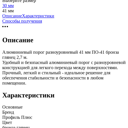
Выберите размер
30 мм
41 мм
Описание
Характеристики
Способы получения
Описание
Алюминиевый порог разноуровневый 41 мм ПО-41 бронза
глянец 2,7 м.
Удобный и безопасный алюминиевый порог с разноуровневой
конструкцией для легкого перехода между поверхностями.
Прочный, легкий и стильный - идеальное решение для
обеспечения стабильности и безопасности в любом
помещении.
Характеристики
Основные
Бренд
Профиль Плюс
Цвет
бронза глянец