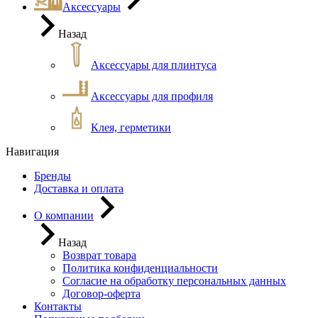
Аксессуары
Назад
Аксессуары для плинтуса
Аксессуары для профиля
Клея, герметики
Навигация
Бренды
Доставка и оплата
О компании
Назад
Возврат товара
Политика конфиденциальности
Согласие на обработку персональных данных
Договор-оферта
Контакты