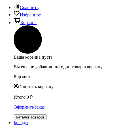
Сравнить
Избранное
Корзина
Ваша корзина пуста
Вы еще не добавили ни один товар в корзину
Корзина
Очистить корзину
Итого:
0
₽
Оформить заказ
Каталог товаров
Бренды