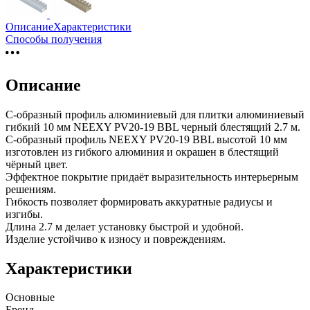
Описание
Характеристики
Способы получения
Описание
С-образный профиль алюминиевый для плитки алюминиевый
гибкий 10 мм NEEXY PV20-19 BBL черный блестящий 2.7 м.
С-образный профиль NEEXY PV20-19 BBL высотой 10 мм
изготовлен из гибкого алюминия и окрашен в блестящий
чёрный цвет.
Эффектное покрытие придаёт выразительность интерьерным
решениям.
Гибкость позволяет формировать аккуратные радиусы и
изгибы.
Длина 2.7 м делает установку быстрой и удобной.
Изделие устойчиво к износу и повреждениям.
Характеристики
Основные
Бренд