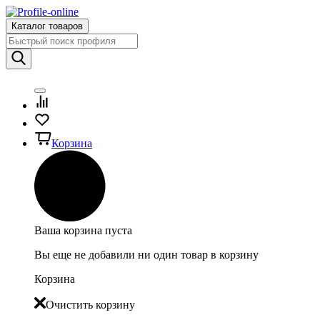
Каталог товаров
Корзина
Ваша корзина пуста
Вы еще не добавили ни один товар в корзину
Корзина
Очистить корзину