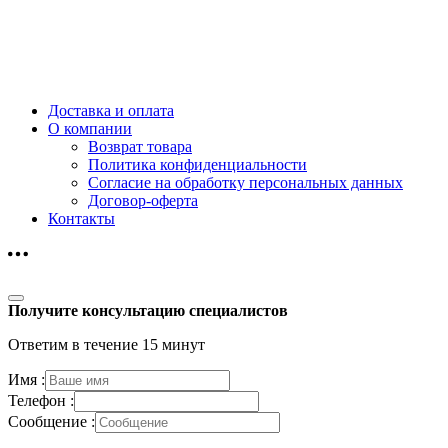
Доставка и оплата
О компании
Возврат товара
Политика конфиденциальности
Согласие на обработку персональных данных
Договор-оферта
Контакты
Получите консультацию специалистов
Ответим в течение 15 минут
Имя :
Телефон :
Сообщение :