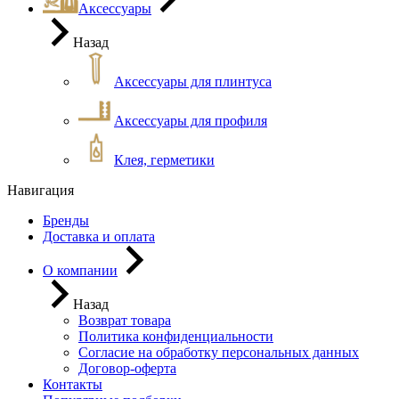
Аксессуары
Назад
Аксессуары для плинтуса
Аксессуары для профиля
Клея, герметики
Навигация
Бренды
Доставка и оплата
О компании
Назад
Возврат товара
Политика конфиденциальности
Согласие на обработку персональных данных
Договор-оферта
Контакты