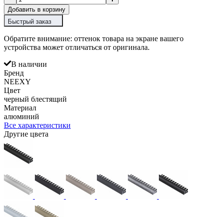
Добавить в корзину
Быстрый заказ
Обратите внимание: оттенок товара на экране вашего
устройства может отличаться от оригинала.
В наличии
Бренд
NEEXY
Цвет
черный блестящий
Материал
алюминий
Все характеристики
Другие цвета