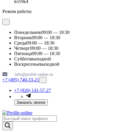
вл19к4
Режим работы
Понедельник
09:00 — 18:30
Вторник
09:00 — 18:30
Среда
09:00 — 18:30
Четверг
09:00 — 18:30
Пятница
09:00 — 18:30
Суббота
выходной
Воскресенье
выходной
info@profile-online.ru
+7 (495) 740-33-21
+7 (926) 141-57-27
Заказать звонок