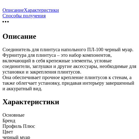
Описание
Характеристики
Способы получения
Описание
Соединитель для плинтуса напольного ПЛ-100 черный муар.
Фурнитура для плинтуса – это набор компонентов,
включающий в себя крепежные элементы, угловые
соединители, заглушки и другие аксессуары, необходимые для
установки и закрепления плинтусов.
Она обеспечивает прочное крепление плинтусов к стенам, а
также облегчает установку, придавая интерьеру завершенный
и аккуратный вид.
Характеристики
Основные
Бренд
Профиль Плюс
Цвет
черный муар