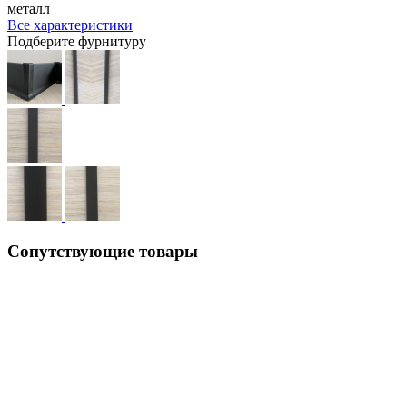
металл
Все характеристики
Подберите фурнитуру
Сопутствующие товары