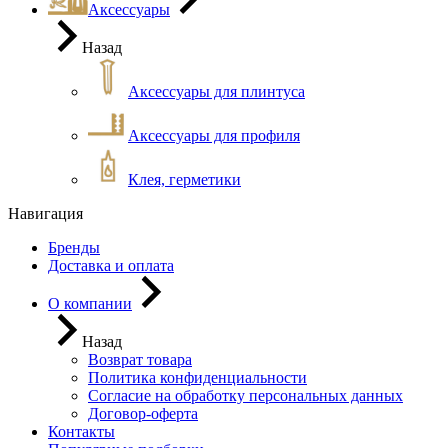
Аксессуары
Назад
Аксессуары для плинтуса
Аксессуары для профиля
Клея, герметики
Навигация
Бренды
Доставка и оплата
О компании
Назад
Возврат товара
Политика конфиденциальности
Согласие на обработку персональных данных
Договор-оферта
Контакты