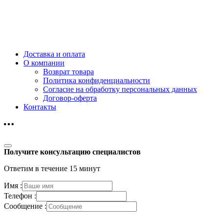
Доставка и оплата
О компании
Возврат товара
Политика конфиденциальности
Согласие на обработку персональных данных
Договор-оферта
Контакты
Получите консультацию специалистов
Ответим в течение 15 минут
Имя :
Телефон :
Сообщение :