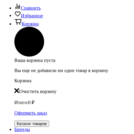
Сравнить
Избранное
Корзина
Ваша корзина пуста
Вы еще не добавили ни один товар в корзину
Корзина
Очистить корзину
Итого:
0
₽
Оформить заказ
Каталог товаров
Бренды