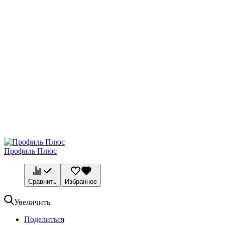
Профиль Плюс
Сравнить
Избранное
Увеличить
Поделиться