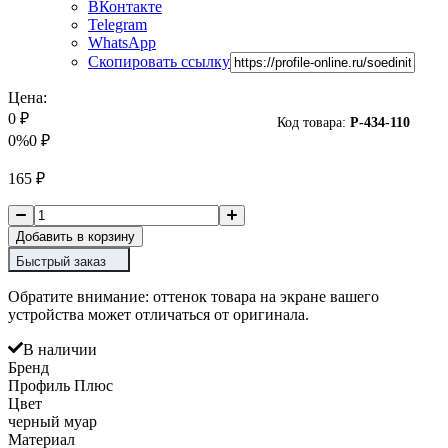
ВКонтакте
Telegram
WhatsApp
Скопировать ссылку
Цена:
0
₽
Код товара:
P-
434-110
0%
0
₽
165
₽
Добавить в корзину
Быстрый заказ
Обратите внимание: оттенок товара на экране вашего
устройства может отличаться от оригинала.
В наличии
Бренд
Профиль Плюс
Цвет
черный муар
Материал