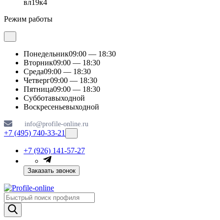
вл19к4
Режим работы
Понедельник
09:00 — 18:30
Вторник
09:00 — 18:30
Среда
09:00 — 18:30
Четверг
09:00 — 18:30
Пятница
09:00 — 18:30
Суббота
выходной
Воскресенье
выходной
info@profile-online.ru
+7 (495) 740-33-21
+7 (926) 141-57-27
Заказать звонок