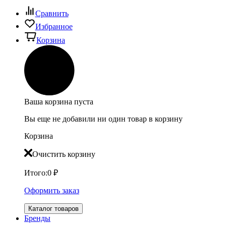
Сравнить
Избранное
Корзина
Ваша корзина пуста
Вы еще не добавили ни один товар в корзину
Корзина
Очистить корзину
Итого:
0
₽
Оформить заказ
Каталог товаров
Бренды