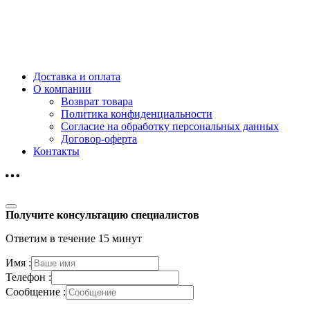
Доставка и оплата
О компании
Возврат товара
Политика конфиденциальности
Согласие на обработку персональных данных
Договор-оферта
Контакты
Получите консультацию специалистов
Ответим в течение 15 минут
Имя :
Телефон :
Сообщение :