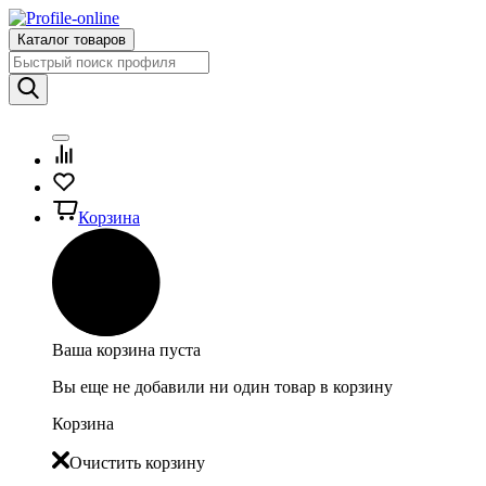
Каталог товаров
Корзина
Ваша корзина пуста
Вы еще не добавили ни один товар в корзину
Корзина
Очистить корзину