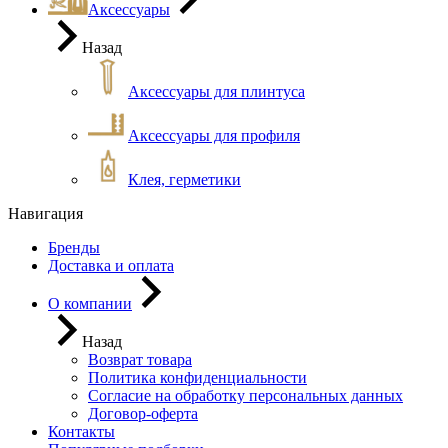
Аксессуары
Назад
Аксессуары для плинтуса
Аксессуары для профиля
Клея, герметики
Навигация
Бренды
Доставка и оплата
О компании
Назад
Возврат товара
Политика конфиденциальности
Согласие на обработку персональных данных
Договор-оферта
Контакты