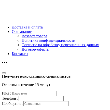
Доставка и оплата
О компании
Возврат товара
Политика конфиденциальности
Согласие на обработку персональных данных
Договор-оферта
Контакты
Получите консультацию специалистов
Ответим в течение 15 минут
Имя :
Телефон :
Сообщение :