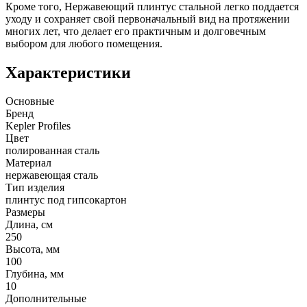
Кроме того, Нержавеющий плинтус стальной легко поддается
уходу и сохраняет свой первоначальный вид на протяжении
многих лет, что делает его практичным и долговечным
выбором для любого помещения.
Характеристики
Основные
Бренд
Kepler Profiles
Цвет
полированная сталь
Материал
нержавеющая сталь
Тип изделия
плинтус под гипсокартон
Размеры
Длина, см
250
Высота, мм
100
Глубина, мм
10
Дополнительные