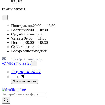
вл19к4
Режим работы
Понедельник
09:00 — 18:30
Вторник
09:00 — 18:30
Среда
09:00 — 18:30
Четверг
09:00 — 18:30
Пятница
09:00 — 18:30
Суббота
выходной
Воскресенье
выходной
info@profile-online.ru
+7 (495) 740-33-21
+7 (926) 141-57-27
Заказать звонок