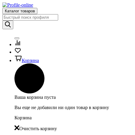
Каталог товаров
Корзина
Ваша корзина пуста
Вы еще не добавили ни один товар в корзину
Корзина
Очистить корзину