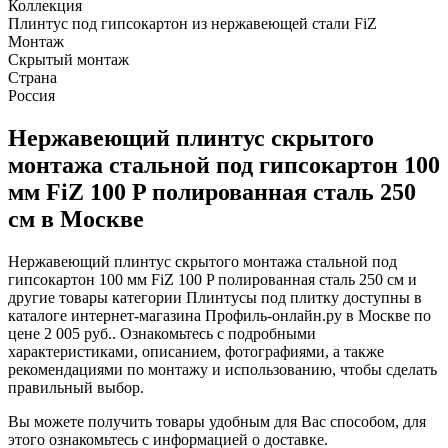
Коллекция
Плинтус под гипсокартон из нержавеющей стали FiZ
Монтаж
Скрытый монтаж
Страна
Россия
Нержавеющий плинтус скрытого
монтажа стальной под гипсокартон 100
мм FiZ 100 P полированная сталь 250
см в Москве
Нержавеющий плинтус скрытого монтажа стальной под
гипсокартон 100 мм FiZ 100 P полированная сталь 250 см и
другие товары категории Плинтусы под плитку доступны в
каталоге интернет-магазина Профиль-онлайн.ру в Москве по
цене 2 005 руб.. Ознакомьтесь с подробными
характеристиками, описанием, фотографиями, а также
рекомендациями по монтажу и использованию, чтобы сделать
правильный выбор.
Вы можете получить товары удобным для Вас способом, для
этого ознакомьтесь с информацией о доставке.