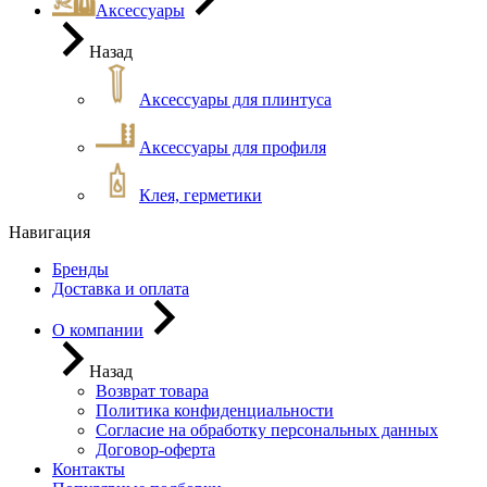
Аксессуары
Назад
Аксессуары для плинтуса
Аксессуары для профиля
Клея, герметики
Навигация
Бренды
Доставка и оплата
О компании
Назад
Возврат товара
Политика конфиденциальности
Согласие на обработку персональных данных
Договор-оферта
Контакты