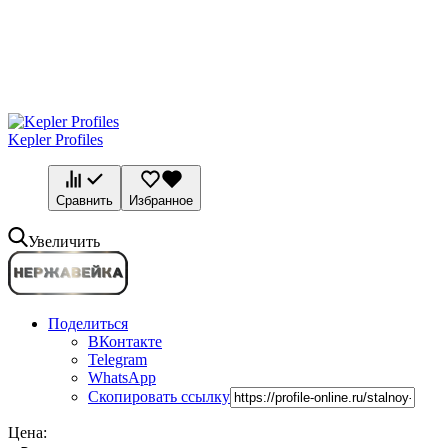
Kepler Profiles
Сравнить
Избранное
Увеличить
Поделиться
ВКонтакте
Telegram
WhatsApp
Скопировать ссылку
Цена: