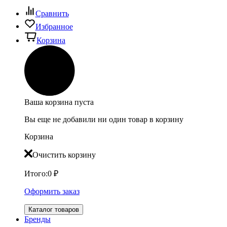
Сравнить
Избранное
Корзина
Ваша корзина пуста
Вы еще не добавили ни один товар в корзину
Корзина
Очистить корзину
Итого:
0
₽
Оформить заказ
Каталог товаров
Бренды