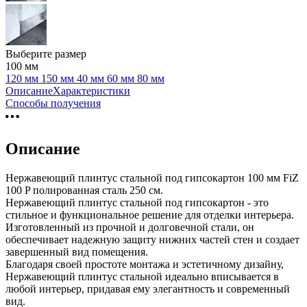
Выберите размер
100 мм
120 мм
150 мм
40 мм
60 мм
80 мм
Описание
Характеристики
Способы получения
Описание
Нержавеющий плинтус стальной под гипсокартон 100 мм FiZ
100 P полированная сталь 250 см.
Нержавеющий плинтус стальной под гипсокартон - это
стильное и функциональное решение для отделки интерьера.
Изготовленный из прочной и долговечной стали, он
обеспечивает надежную защиту нижних частей стен и создает
завершенный вид помещения.
Благодаря своей простоте монтажа и эстетичному дизайну,
Нержавеющий плинтус стальной идеально вписывается в
любой интерьер, придавая ему элегантность и современный
вид.