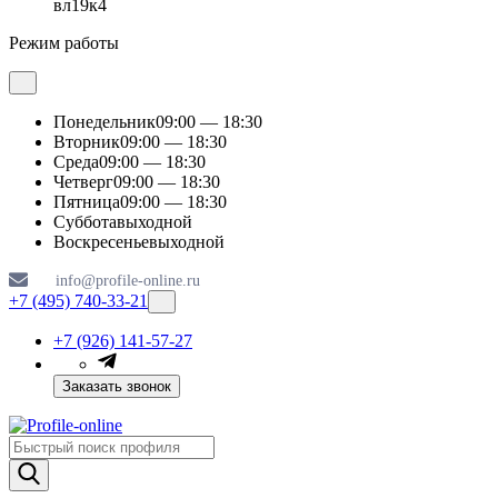
вл19к4
Режим работы
Понедельник
09:00 — 18:30
Вторник
09:00 — 18:30
Среда
09:00 — 18:30
Четверг
09:00 — 18:30
Пятница
09:00 — 18:30
Суббота
выходной
Воскресенье
выходной
info@profile-online.ru
+7 (495) 740-33-21
+7 (926) 141-57-27
Заказать звонок