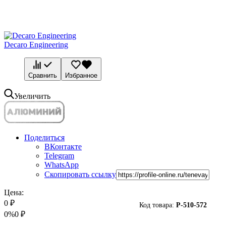
Decaro Engineering
Сравнить
Избранное
Увеличить
Поделиться
ВКонтакте
Telegram
WhatsApp
Скопировать ссылку
Цена:
0
₽
Код товара:
P-
510-572
0%
0
₽