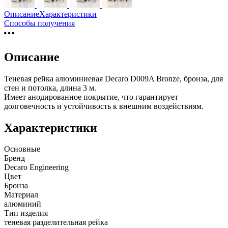
Описание
Характеристики
Способы получения
Описание
Теневая рейка алюминиевая Decaro D009A Bronze, бронза, для
стен и потолка, длина 3 м.
Имеет анодированное покрытие, что гарантирует
долговечность и устойчивость к внешним воздействиям.
Характеристики
Основные
Бренд
Decaro Engineering
Цвет
Бронза
Материал
алюминий
Тип изделия
теневая разделительная рейка