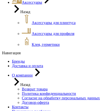
Аксессуары
Назад
Аксессуары для плинтуса
Аксессуары для профиля
Клея, герметики
Навигация
Бренды
Доставка и оплата
О компании
Назад
Возврат товара
Политика конфиденциальности
Согласие на обработку персональных данных
Договор-оферта
Контакты