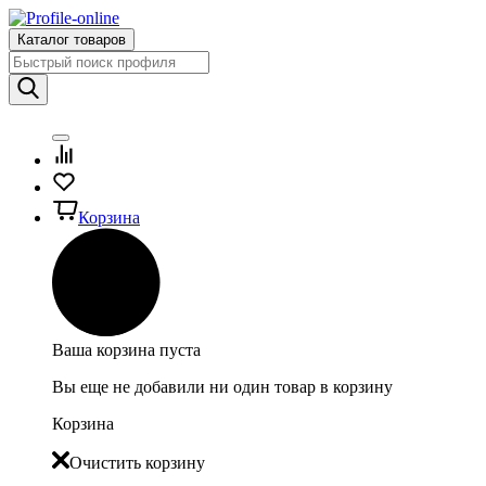
Каталог товаров
Корзина
Ваша корзина пуста
Вы еще не добавили ни один товар в корзину
Корзина
Очистить корзину