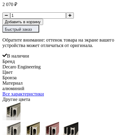
2 070
₽
Добавить в корзину
Быстрый заказ
Обратите внимание: оттенок товара на экране вашего
устройства может отличаться от оригинала.
В наличии
Бренд
Decaro Engineering
Цвет
Бронза
Материал
алюминий
Все характеристики
Другие цвета