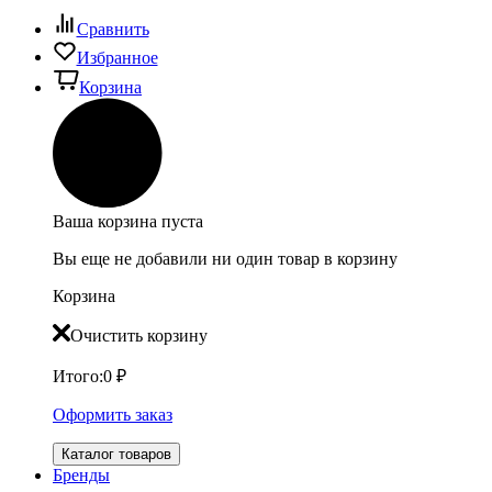
Сравнить
Избранное
Корзина
Ваша корзина пуста
Вы еще не добавили ни один товар в корзину
Корзина
Очистить корзину
Итого:
0
₽
Оформить заказ
Каталог товаров
Бренды