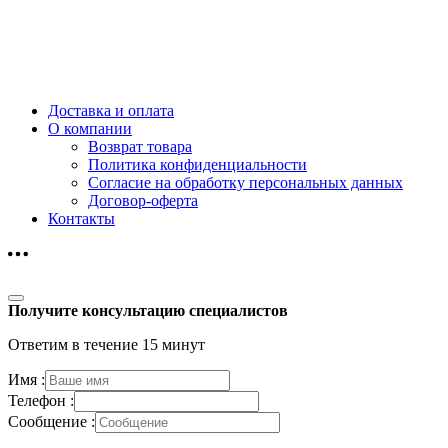
Доставка и оплата
О компании
Возврат товара
Политика конфиденциальности
Согласие на обработку персональных данных
Договор-оферта
Контакты
Получите консультацию специалистов
Ответим в течение 15 минут
Имя :
Телефон :
Сообщение :