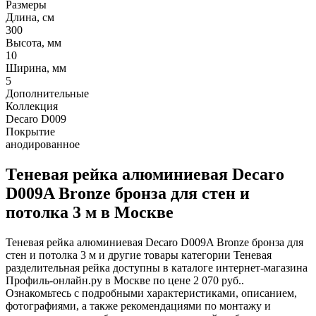
Размеры
Длина, см
300
Высота, мм
10
Ширина, мм
5
Дополнительные
Коллекция
Decaro D009
Покрытие
анодированное
Теневая рейка алюминиевая Decaro
D009A Bronze бронза для стен и
потолка 3 м в Москве
Теневая рейка алюминиевая Decaro D009A Bronze бронза для
стен и потолка 3 м и другие товары категории Теневая
разделительная рейка доступны в каталоге интернет-магазина
Профиль-онлайн.ру в Москве по цене 2 070 руб..
Ознакомьтесь с подробными характеристиками, описанием,
фотографиями, а также рекомендациями по монтажу и