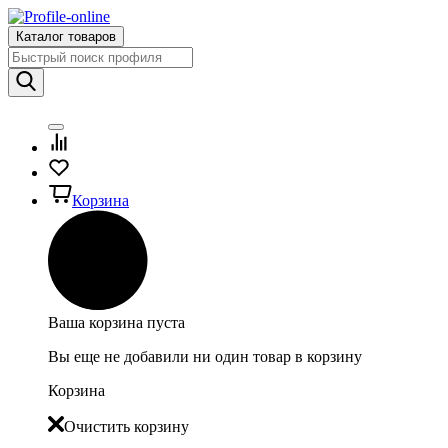
Каталог товаров
Корзина
Ваша корзина пуста
Вы еще не добавили ни один товар в корзину
Корзина
Очистить корзину