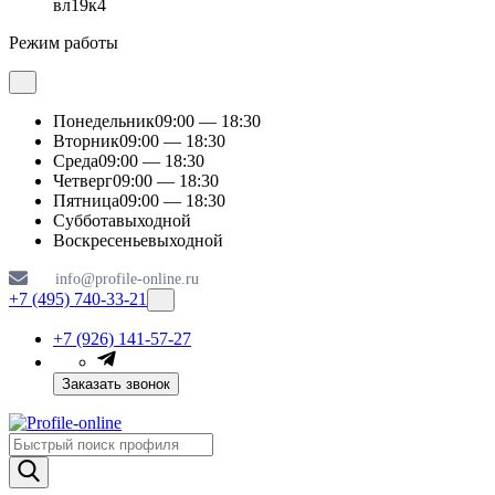
вл19к4
Режим работы
Понедельник
09:00 — 18:30
Вторник
09:00 — 18:30
Среда
09:00 — 18:30
Четверг
09:00 — 18:30
Пятница
09:00 — 18:30
Суббота
выходной
Воскресенье
выходной
info@profile-online.ru
+7 (495) 740-33-21
+7 (926) 141-57-27
Заказать звонок