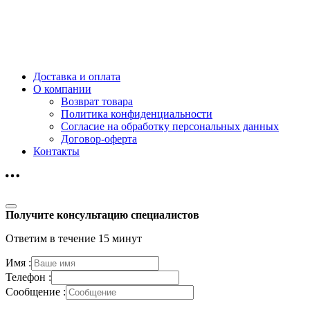
Доставка и оплата
О компании
Возврат товара
Политика конфиденциальности
Согласие на обработку персональных данных
Договор-оферта
Контакты
Получите консультацию специалистов
Ответим в течение 15 минут
Имя :
Телефон :
Сообщение :