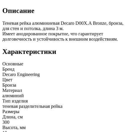
Описание
Теневая рейка алюминиевая Decaro D00X.A Bronze, бронза,
для стен и потолка, длина 3 м.
Имеет анодированное покрытие, что гарантирует
долговечность и устойчивость к внешним воздействиям.
Характеристики
Основные
Бренд
Decaro Engineering
Цвет
Бронза
Материал
алюминий
Тип изделия
теневая разделительная рейка
Размеры
Длина, см
300
Высота, мм