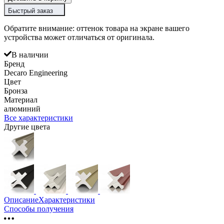
Быстрый заказ
Обратите внимание: оттенок товара на экране вашего
устройства может отличаться от оригинала.
В наличии
Бренд
Decaro Engineering
Цвет
Бронза
Материал
алюминий
Все характеристики
Другие цвета
Описание
Характеристики
Способы получения