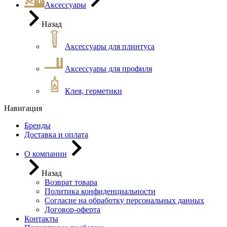
Аксессуары
Назад
Аксессуары для плинтуса
Аксессуары для профиля
Клея, герметики
Навигация
Бренды
Доставка и оплата
О компании
Назад
Возврат товара
Политика конфиденциальности
Согласие на обработку персональных данных
Договор-оферта
Контакты