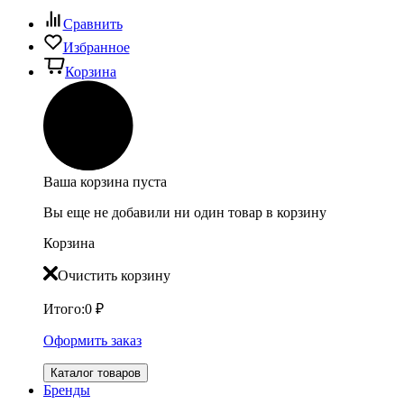
Сравнить
Избранное
Корзина
Ваша корзина пуста
Вы еще не добавили ни один товар в корзину
Корзина
Очистить корзину
Итого:
0
₽
Оформить заказ
Каталог товаров
Бренды