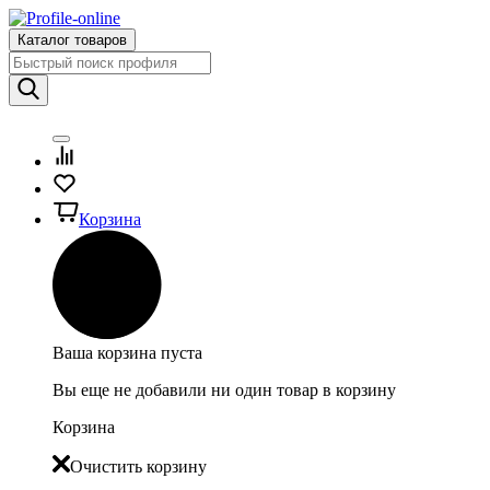
Каталог товаров
Корзина
Ваша корзина пуста
Вы еще не добавили ни один товар в корзину
Корзина
Очистить корзину