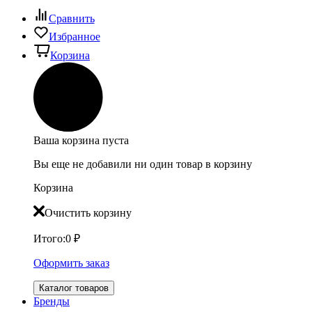
Сравнить
Избранное
Корзина
Ваша корзина пуста
Вы еще не добавили ни один товар в корзину
Корзина
Очистить корзину
Итого:
0
₽
Оформить заказ
Каталог товаров
Бренды