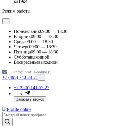
вл19к4
Режим работы
Понедельник
09:00 — 18:30
Вторник
09:00 — 18:30
Среда
09:00 — 18:30
Четверг
09:00 — 18:30
Пятница
09:00 — 18:30
Суббота
выходной
Воскресенье
выходной
info@profile-online.ru
+7 (495) 740-33-21
+7 (926) 141-57-27
Заказать звонок