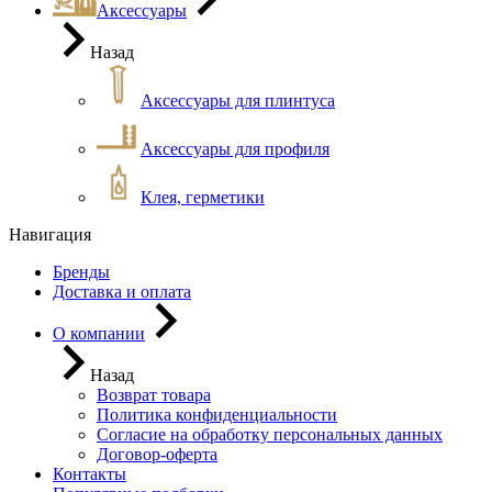
Аксессуары
Назад
Аксессуары для плинтуса
Аксессуары для профиля
Клея, герметики
Навигация
Бренды
Доставка и оплата
О компании
Назад
Возврат товара
Политика конфиденциальности
Согласие на обработку персональных данных
Договор-оферта
Контакты