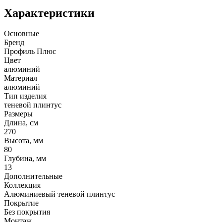
Характеристики
Основные
Бренд
Профиль Плюс
Цвет
алюминий
Материал
алюминий
Тип изделия
теневой плинтус
Размеры
Длина, см
270
Высота, мм
80
Глубина, мм
13
Дополнительные
Коллекция
Алюминиевый теневой плинтус
Покрытие
Без покрытия
Монтаж