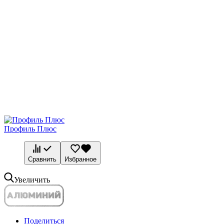
Профиль Плюс
Сравнить
Избранное
Увеличить
Поделиться