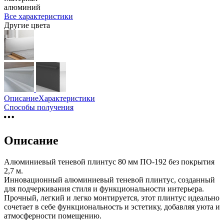
алюминий
Все характеристики
Другие цвета
Описание
Характеристики
Способы получения
Описание
Алюминиевый теневой плинтус 80 мм ПО-192 без покрытия
2,7 м.
Инновационный алюминиевый теневой плинтус, созданный
для подчеркивания стиля и функциональности интерьера.
Прочный, легкий и легко монтируется, этот плинтус идеально
сочетает в себе функциональность и эстетику, добавляя уюта и
атмосферности помещению.