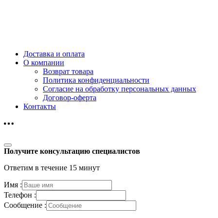
Доставка и оплата
О компании
Возврат товара
Политика конфиденциальности
Согласие на обработку персональных данных
Договор-оферта
Контакты
Получите консультацию специалистов
Ответим в течение 15 минут
Имя :
Телефон :
Сообщение :