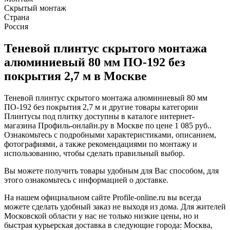
Скрытый монтаж
Страна
Россия
Теневой плинтус скрытого монтажа
алюминиевый 80 мм ПО-192 без
покрытия 2,7 м в Москве
Теневой плинтус скрытого монтажа алюминиевый 80 мм
ПО-192 без покрытия 2,7 м и другие товары категории
Плинтусы под плитку доступны в каталоге интернет-
магазина Профиль-онлайн.ру в Москве по цене 1 085 руб..
Ознакомьтесь с подробными характеристиками, описанием,
фотографиями, а также рекомендациями по монтажу и
использованию, чтобы сделать правильный выбор.
Вы можете получить товары удобным для Вас способом, для
этого ознакомьтесь с информацией о доставке.
На нашем официальном сайте Profile-online.ru вы всегда
можете сделать удобный заказ не выходя из дома. Для жителей
Московской области у нас не только низкие цены, но и
быстрая курьерская доставка в следующие города: Москва,