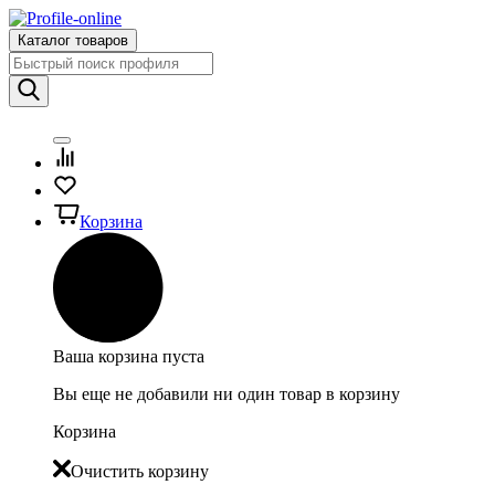
Каталог товаров
Корзина
Ваша корзина пуста
Вы еще не добавили ни один товар в корзину
Корзина
Очистить корзину