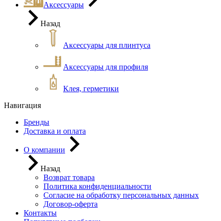
Аксессуары
Назад
Аксессуары для плинтуса
Аксессуары для профиля
Клея, герметики
Навигация
Бренды
Доставка и оплата
О компании
Назад
Возврат товара
Политика конфиденциальности
Согласие на обработку персональных данных
Договор-оферта
Контакты