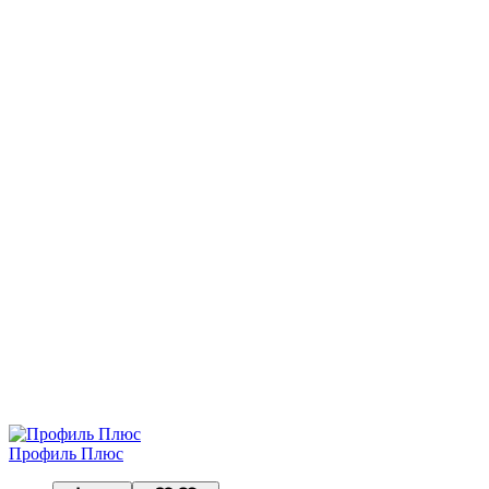
Профиль Плюс