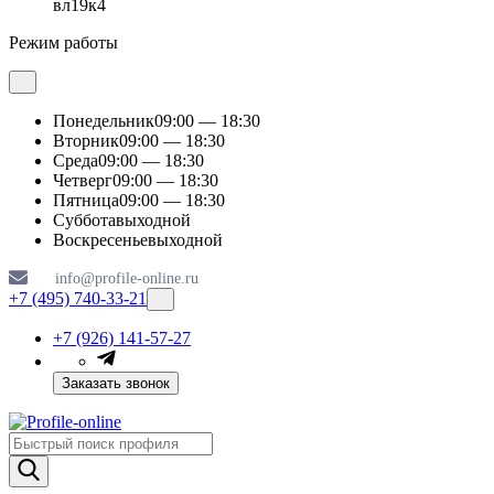
вл19к4
Режим работы
Понедельник
09:00 — 18:30
Вторник
09:00 — 18:30
Среда
09:00 — 18:30
Четверг
09:00 — 18:30
Пятница
09:00 — 18:30
Суббота
выходной
Воскресенье
выходной
info@profile-online.ru
+7 (495) 740-33-21
+7 (926) 141-57-27
Заказать звонок