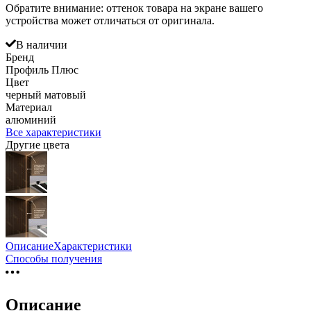
Обратите внимание: оттенок товара на экране вашего
устройства может отличаться от оригинала.
В наличии
Бренд
Профиль Плюс
Цвет
черный матовый
Материал
алюминий
Все характеристики
Другие цвета
Описание
Характеристики
Способы получения
Описание