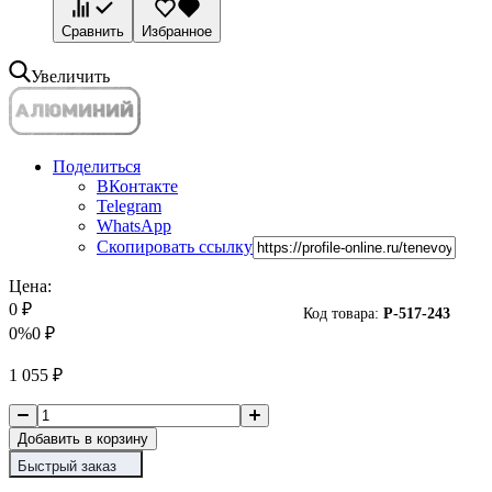
Сравнить
Избранное
Увеличить
Поделиться
ВКонтакте
Telegram
WhatsApp
Скопировать ссылку
Цена:
0
₽
Код товара:
P-
517-243
0%
0
₽
1 055
₽
Добавить в корзину
Быстрый заказ