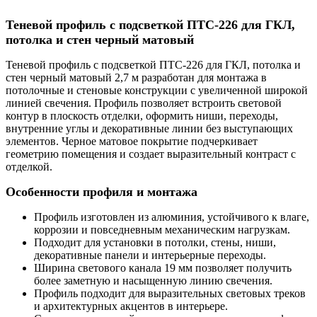
Теневой профиль с подсветкой ПТС-226 для ГКЛ,
потолка и стен черный матовый
Теневой профиль с подсветкой ПТС-226 для ГКЛ, потолка и
стен черный матовый 2,7 м разработан для монтажа в
потолочные и стеновые конструкции с увеличенной широкой
линией свечения. Профиль позволяет встроить световой
контур в плоскость отделки, оформить ниши, переходы,
внутренние углы и декоративные линии без выступающих
элементов. Черное матовое покрытие подчеркивает
геометрию помещения и создает выразительный контраст с
отделкой.
Особенности профиля и монтажа
Профиль изготовлен из алюминия, устойчивого к влаге,
коррозии и повседневным механическим нагрузкам.
Подходит для установки в потолки, стены, ниши,
декоративные панели и интерьерные переходы.
Ширина светового канала 19 мм позволяет получить
более заметную и насыщенную линию свечения.
Профиль подходит для выразительных световых треков
и архитектурных акцентов в интерьере.