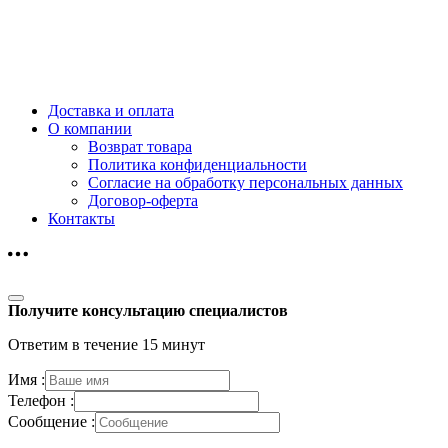
Доставка и оплата
О компании
Возврат товара
Политика конфиденциальности
Согласие на обработку персональных данных
Договор-оферта
Контакты
Получите консультацию специалистов
Ответим в течение 15 минут
Имя :
Телефон :
Сообщение :