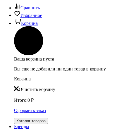
Сравнить
Избранное
Корзина
Ваша корзина пуста
Вы еще не добавили ни один товар в корзину
Корзина
Очистить корзину
Итого:
0
₽
Оформить заказ
Каталог товаров
Бренды