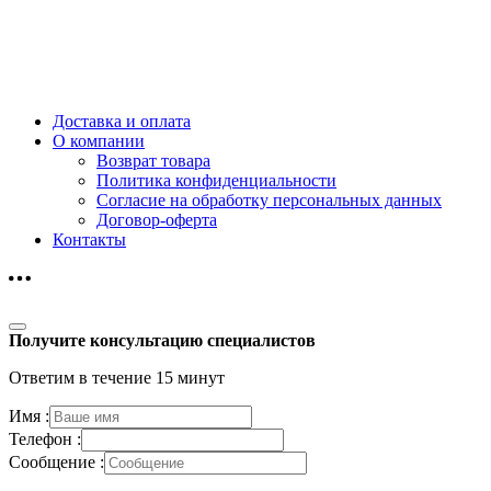
Доставка и оплата
О компании
Возврат товара
Политика конфиденциальности
Согласие на обработку персональных данных
Договор-оферта
Контакты
Получите консультацию специалистов
Ответим в течение 15 минут
Имя :
Телефон :
Сообщение :