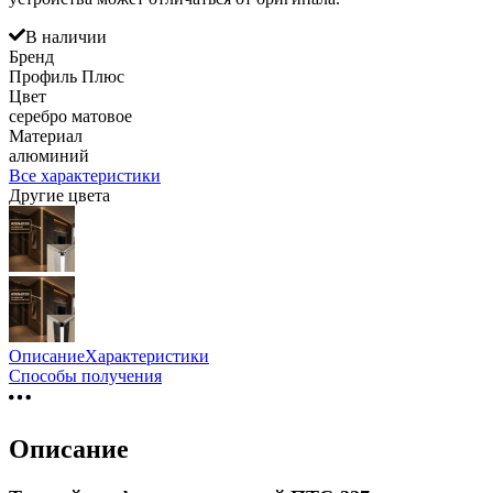
В наличии
Бренд
Профиль Плюс
Цвет
серебро матовое
Материал
алюминий
Все характеристики
Другие цвета
Описание
Характеристики
Способы получения
Описание