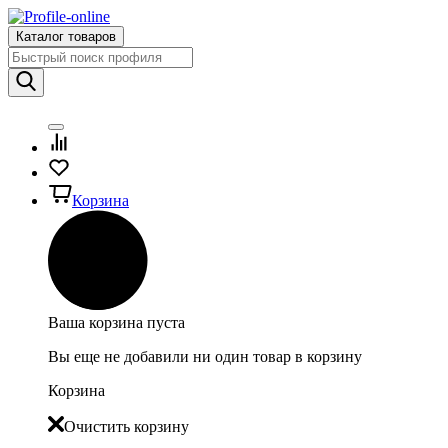
Каталог товаров
Корзина
Ваша корзина пуста
Вы еще не добавили ни один товар в корзину
Корзина
Очистить корзину