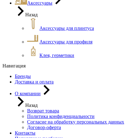
Аксессуары
Назад
Аксессуары для плинтуса
Аксессуары для профиля
Клея, герметики
Навигация
Бренды
Доставка и оплата
О компании
Назад
Возврат товара
Политика конфиденциальности
Согласие на обработку персональных данных
Договор-оферта
Контакты