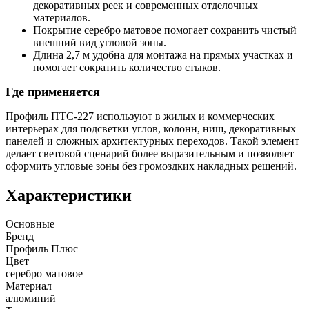
декоративных реек и современных отделочных
материалов.
Покрытие серебро матовое помогает сохранить чистый
внешний вид угловой зоны.
Длина 2,7 м удобна для монтажа на прямых участках и
помогает сократить количество стыков.
Где применяется
Профиль ПТС-227 используют в жилых и коммерческих
интерьерах для подсветки углов, колонн, ниш, декоративных
панелей и сложных архитектурных переходов. Такой элемент
делает световой сценарий более выразительным и позволяет
оформить угловые зоны без громоздких накладных решений.
Характеристики
Основные
Бренд
Профиль Плюс
Цвет
серебро матовое
Материал
алюминий