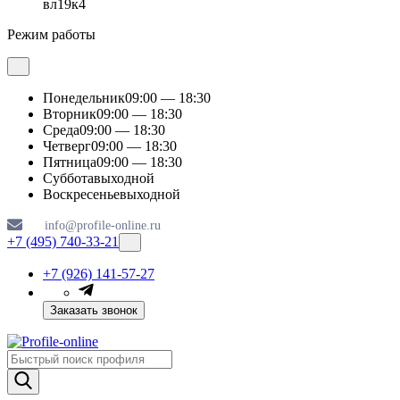
вл19к4
Режим работы
Понедельник
09:00 — 18:30
Вторник
09:00 — 18:30
Среда
09:00 — 18:30
Четверг
09:00 — 18:30
Пятница
09:00 — 18:30
Суббота
выходной
Воскресенье
выходной
info@profile-online.ru
+7 (495) 740-33-21
+7 (926) 141-57-27
Заказать звонок