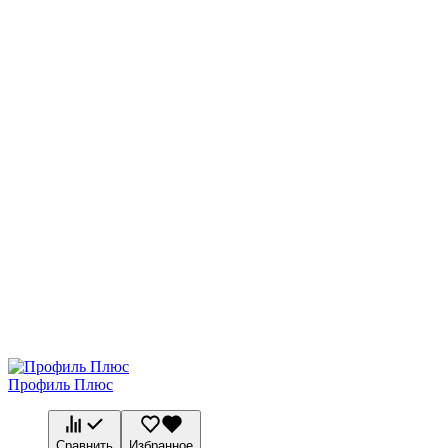
Профиль Плюс
Сравнить
Избранное