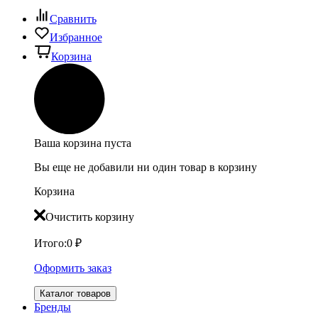
Сравнить
Избранное
Корзина
Ваша корзина пуста
Вы еще не добавили ни один товар в корзину
Корзина
Очистить корзину
Итого:
0
₽
Оформить заказ
Каталог товаров
Бренды