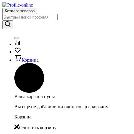
Каталог товаров
Корзина
Ваша корзина пуста
Вы еще не добавили ни один товар в корзину
Корзина
Очистить корзину