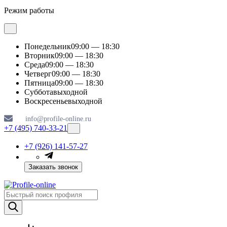
Режим работы
Понедельник
09:00 — 18:30
Вторник
09:00 — 18:30
Среда
09:00 — 18:30
Четверг
09:00 — 18:30
Пятница
09:00 — 18:30
Суббота
выходной
Воскресенье
выходной
info@profile-online.ru
+7 (495) 740-33-21
+7 (926) 141-57-27
Заказать звонок