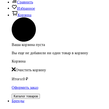
Сравнить
Избранное
Корзина
Ваша корзина пуста
Вы еще не добавили ни один товар в корзину
Корзина
Очистить корзину
Итого:
0
₽
Оформить заказ
Каталог товаров
Бренды