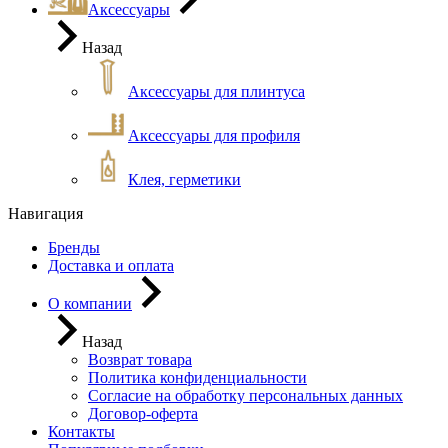
Аксессуары
Назад
Аксессуары для плинтуса
Аксессуары для профиля
Клея, герметики
Навигация
Бренды
Доставка и оплата
О компании
Назад
Возврат товара
Политика конфиденциальности
Согласие на обработку персональных данных
Договор-оферта
Контакты