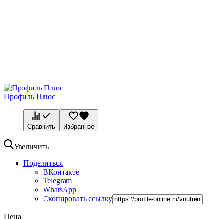
Профиль Плюс
Сравнить
Избранное
Увеличить
Поделиться
ВКонтакте
Telegram
WhatsApp
Скопировать ссылку
Цена: