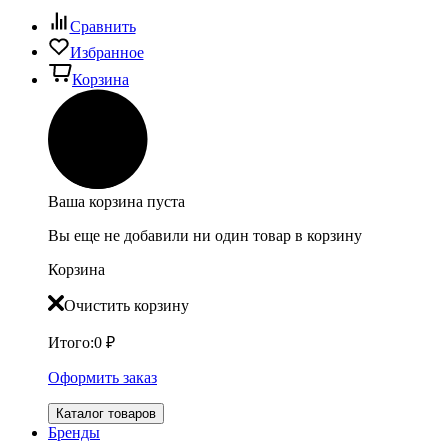
Сравнить
Избранное
Корзина
Ваша корзина пуста
Вы еще не добавили ни один товар в корзину
Корзина
Очистить корзину
Итого:
0
₽
Оформить заказ
Каталог товаров
Бренды