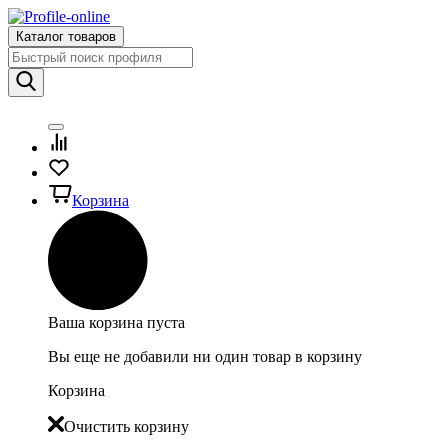
Каталог товаров
Корзина
Ваша корзина пуста
Вы еще не добавили ни один товар в корзину
Корзина
Очистить корзину