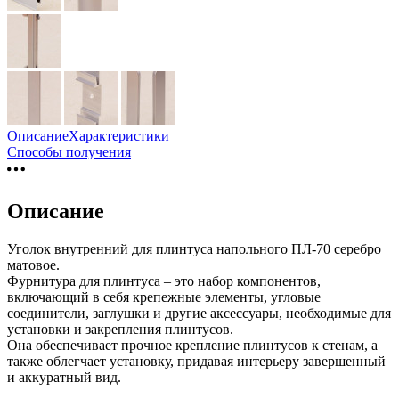
Описание
Характеристики
Способы получения
Описание
Уголок внутренний для плинтуса напольного ПЛ-70 серебро
матовое.
Фурнитура для плинтуса – это набор компонентов,
включающий в себя крепежные элементы, угловые
соединители, заглушки и другие аксессуары, необходимые для
установки и закрепления плинтусов.
Она обеспечивает прочное крепление плинтусов к стенам, а
также облегчает установку, придавая интерьеру завершенный
и аккуратный вид.