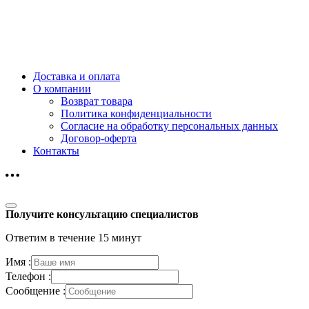
Доставка и оплата
О компании
Возврат товара
Политика конфиденциальности
Согласие на обработку персональных данных
Договор-оферта
Контакты
Получите консультацию специалистов
Ответим в течение 15 минут
Имя :
Телефон :
Сообщение :