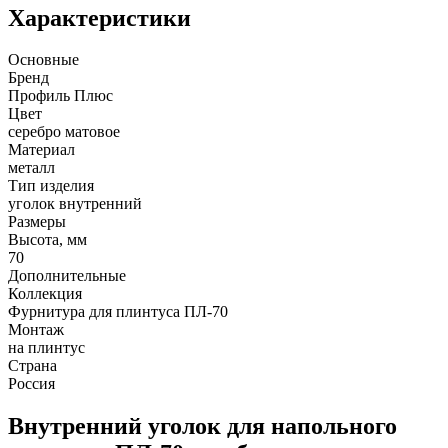
Характеристики
Основные
Бренд
Профиль Плюс
Цвет
серебро матовое
Материал
металл
Тип изделия
уголок внутренний
Размеры
Высота, мм
70
Дополнительные
Коллекция
Фурнитура для плинтуса ПЛ-70
Монтаж
на плинтус
Страна
Россия
Внутренний уголок для напольного