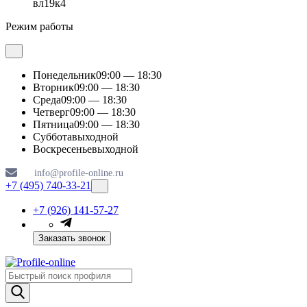
вл19к4
Режим работы
Понедельник
09:00 — 18:30
Вторник
09:00 — 18:30
Среда
09:00 — 18:30
Четверг
09:00 — 18:30
Пятница
09:00 — 18:30
Суббота
выходной
Воскресенье
выходной
info@profile-online.ru
+7 (495) 740-33-21
+7 (926) 141-57-27
Заказать звонок