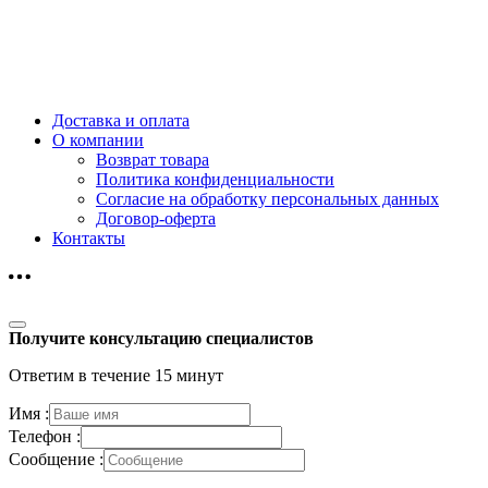
Доставка и оплата
О компании
Возврат товара
Политика конфиденциальности
Согласие на обработку персональных данных
Договор-оферта
Контакты
Получите консультацию специалистов
Ответим в течение 15 минут
Имя :
Телефон :
Сообщение :