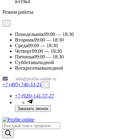
вл19к4
Режим работы
Понедельник
09:00 — 18:30
Вторник
09:00 — 18:30
Среда
09:00 — 18:30
Четверг
09:00 — 18:30
Пятница
09:00 — 18:30
Суббота
выходной
Воскресенье
выходной
info@profile-online.ru
+7 (495) 740-33-21
+7 (926) 141-57-27
Заказать звонок