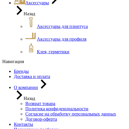
Аксессуары
Назад
Аксессуары для плинтуса
Аксессуары для профиля
Клея, герметики
Навигация
Бренды
Доставка и оплата
О компании
Назад
Возврат товара
Политика конфиденциальности
Согласие на обработку персональных данных
Договор-оферта
Контакты