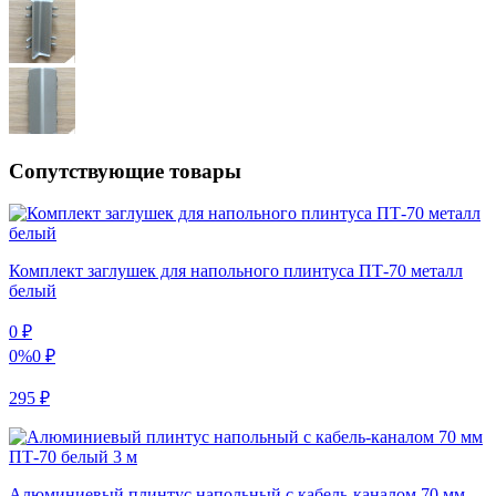
Сопутствующие товары
Комплект заглушек для напольного плинтуса ПТ-70 металл
белый
0
₽
0%
0
₽
295
₽
Алюминиевый плинтус напольный с кабель-каналом 70 мм