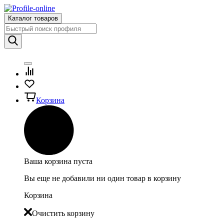
Каталог товаров
Корзина
Ваша корзина пуста
Вы еще не добавили ни один товар в корзину
Корзина
Очистить корзину