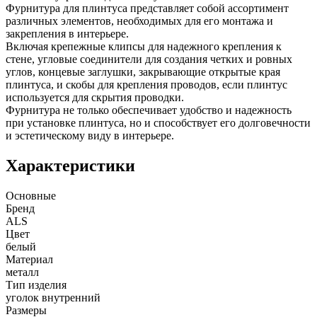
Фурнитура для плинтуса представляет собой ассортимент
различных элементов, необходимых для его монтажа и
закрепления в интерьере.
Включая крепежные клипсы для надежного крепления к
стене, угловые соединители для создания четких и ровных
углов, концевые заглушки, закрывающие открытые края
плинтуса, и скобы для крепления проводов, если плинтус
используется для скрытия проводки.
Фурнитура не только обеспечивает удобство и надежность
при установке плинтуса, но и способствует его долговечности
и эстетическому виду в интерьере.
Характеристики
Основные
Бренд
ALS
Цвет
белый
Материал
металл
Тип изделия
уголок внутренний
Размеры