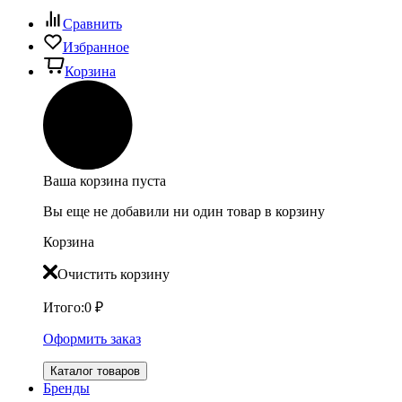
Сравнить
Избранное
Корзина
Ваша корзина пуста
Вы еще не добавили ни один товар в корзину
Корзина
Очистить корзину
Итого:
0
₽
Оформить заказ
Каталог товаров
Бренды