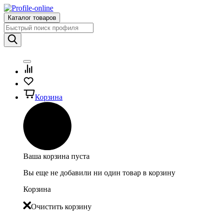
Каталог товаров
Корзина
Ваша корзина пуста
Вы еще не добавили ни один товар в корзину
Корзина
Очистить корзину