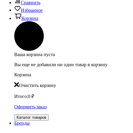
Сравнить
Избранное
Корзина
Ваша корзина пуста
Вы еще не добавили ни один товар в корзину
Корзина
Очистить корзину
Итого:
0
₽
Оформить заказ
Каталог товаров
Бренды