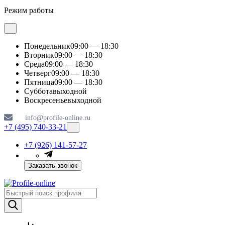
Режим работы
Понедельник
09:00 — 18:30
Вторник
09:00 — 18:30
Среда
09:00 — 18:30
Четверг
09:00 — 18:30
Пятница
09:00 — 18:30
Суббота
выходной
Воскресенье
выходной
info@profile-online.ru
+7 (495) 740-33-21
+7 (926) 141-57-27
Заказать звонок