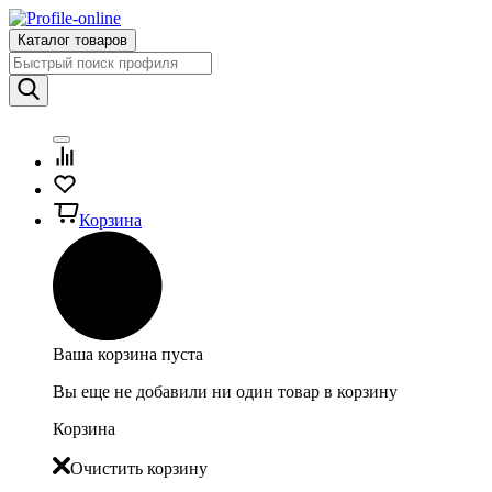
Каталог товаров
Корзина
Ваша корзина пуста
Вы еще не добавили ни один товар в корзину
Корзина
Очистить корзину