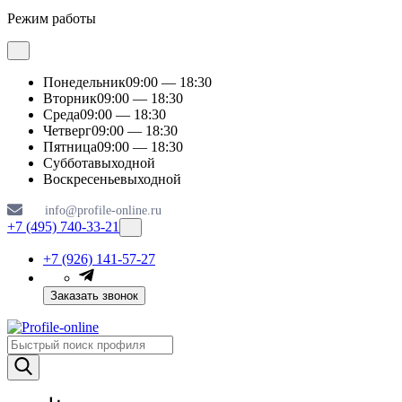
Режим работы
Понедельник
09:00 — 18:30
Вторник
09:00 — 18:30
Среда
09:00 — 18:30
Четверг
09:00 — 18:30
Пятница
09:00 — 18:30
Суббота
выходной
Воскресенье
выходной
info@profile-online.ru
+7 (495) 740-33-21
+7 (926) 141-57-27
Заказать звонок