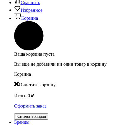
Сравнить
Избранное
Корзина
Ваша корзина пуста
Вы еще не добавили ни один товар в корзину
Корзина
Очистить корзину
Итого:
0
₽
Оформить заказ
Каталог товаров
Бренды