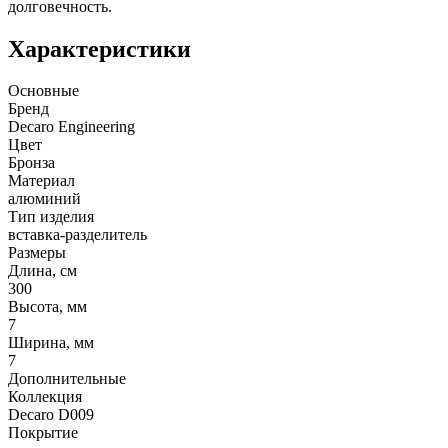
долговечность.
Характеристики
Основные
Бренд
Decaro Engineering
Цвет
Бронза
Материал
алюминий
Тип изделия
вставка-разделитель
Размеры
Длина, см
300
Высота, мм
7
Ширина, мм
7
Дополнительные
Коллекция
Decaro D009
Покрытие