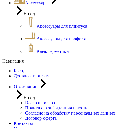
Аксессуары
Назад
Аксессуары для плинтуса
Аксессуары для профиля
Клея, герметики
Навигация
Бренды
Доставка и оплата
О компании
Назад
Возврат товара
Политика конфиденциальности
Согласие на обработку персональных данных
Договор-оферта
Контакты