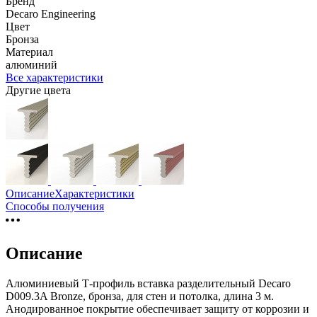
Бренд
Decaro Engineering
Цвет
Бронза
Материал
алюминий
Все характеристики
Другие цвета
Описание
Характеристики
Способы получения
Описание
Алюминиевый Т-профиль вставка разделительный Decaro
D009.3A Bronze, бронза, для стен и потолка, длина 3 м.
Анодированное покрытие обеспечивает защиту от коррозии и