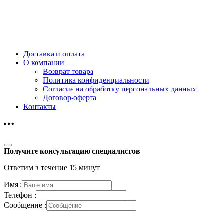
Доставка и оплата
О компании
Возврат товара
Политика конфиденциальности
Согласие на обработку персональных данных
Договор-оферта
Контакты
Получите консультацию специалистов
Ответим в течение 15 минут
Имя :
Телефон :
Сообщение :