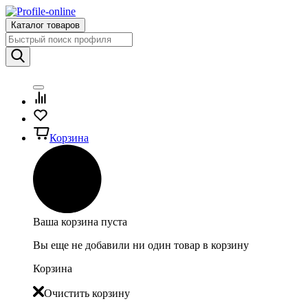
Каталог товаров
Корзина
Ваша корзина пуста
Вы еще не добавили ни один товар в корзину
Корзина
Очистить корзину