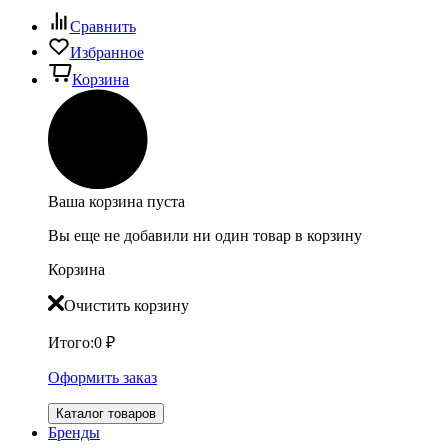
Сравнить
Избранное
Корзина
Ваша корзина пуста
Вы еще не добавили ни один товар в корзину
Корзина
Очистить корзину
Итого:
0
₽
Оформить заказ
Каталог товаров
Бренды