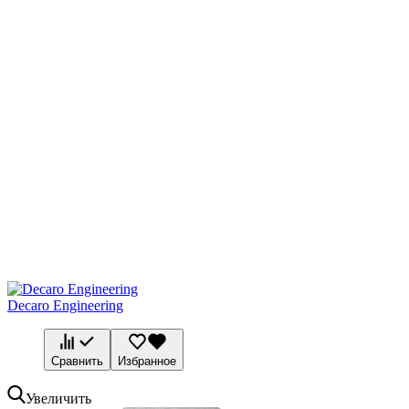
Decaro Engineering
Сравнить
Избранное
Увеличить