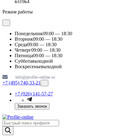
вл19к4
Режим работы
Понедельник
09:00 — 18:30
Вторник
09:00 — 18:30
Среда
09:00 — 18:30
Четверг
09:00 — 18:30
Пятница
09:00 — 18:30
Суббота
выходной
Воскресенье
выходной
info@profile-online.ru
+7 (495) 740-33-21
+7 (926) 141-57-27
Заказать звонок