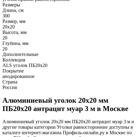
Размеры
Длина, см
300
Размер, мм
20х20
Высота, мм
20
Глубина, мм
20
Дополнительные
Коллекция
ALS уголок ПБ20х20
Покрытие
анодированное
Страна
Россия
Алюминиевый уголок 20х20 мм
ПБ20х20 антрацит муар 3 м в Москве
Алюминиевый уголок 20х20 мм ПБ20х20 антрацит муар 3 м и
другие товары категории Уголки равносторонние доступны в
каталоге интернет-магазина Профиль-онлайн.ру в Москве по