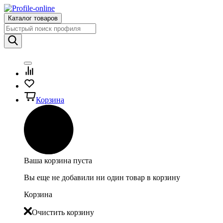
Каталог товаров
Корзина
Ваша корзина пуста
Вы еще не добавили ни один товар в корзину
Корзина
Очистить корзину