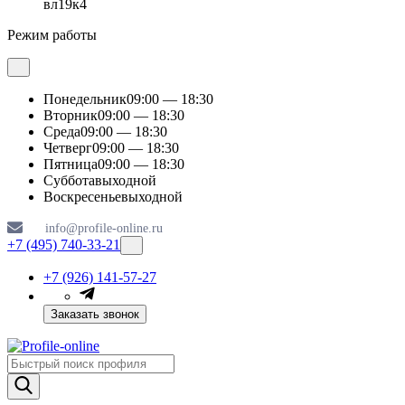
вл19к4
Режим работы
Понедельник
09:00 — 18:30
Вторник
09:00 — 18:30
Среда
09:00 — 18:30
Четверг
09:00 — 18:30
Пятница
09:00 — 18:30
Суббота
выходной
Воскресенье
выходной
info@profile-online.ru
+7 (495) 740-33-21
+7 (926) 141-57-27
Заказать звонок