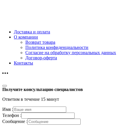
Доставка и оплата
О компании
Возврат товара
Политика конфиденциальности
Согласие на обработку персональных данных
Договор-оферта
Контакты
Получите консультацию специалистов
Ответим в течение 15 минут
Имя :
Телефон :
Сообщение :