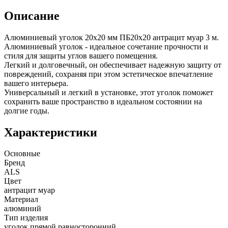
Описание
Алюминиевый уголок 20х20 мм ПБ20х20 антрацит муар 3 м.
Алюминиевый уголок - идеальное сочетание прочности и
стиля для защиты углов вашего помещения.
Легкий и долговечный, он обеспечивает надежную защиту от
повреждений, сохраняя при этом эстетическое впечатление
вашего интерьера.
Универсальный и легкий в установке, этот уголок поможет
сохранить ваше пространство в идеальном состоянии на
долгие годы.
Характеристики
Основные
Бренд
ALS
Цвет
антрацит муар
Материал
алюминий
Тип изделия
уголок прямой равносторонний