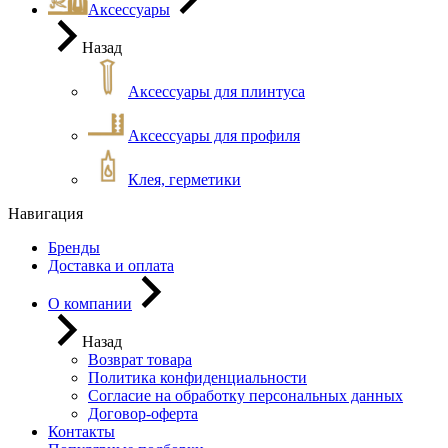
Аксессуары
Назад
Аксессуары для плинтуса
Аксессуары для профиля
Клея, герметики
Навигация
Бренды
Доставка и оплата
О компании
Назад
Возврат товара
Политика конфиденциальности
Согласие на обработку персональных данных
Договор-оферта
Контакты