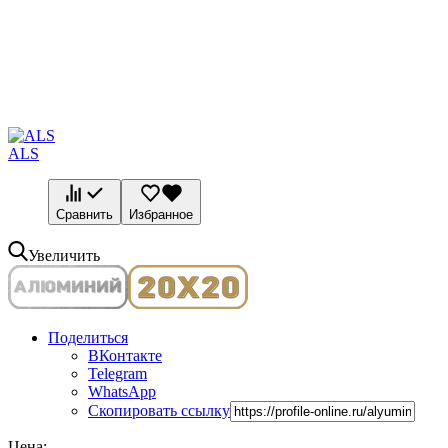
ALS
Сравнить
Избранное
Увеличить
Поделиться
ВКонтакте
Telegram
WhatsApp
Скопировать ссылку
Цена: