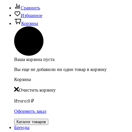
Сравнить
Избранное
Корзина
Ваша корзина пуста
Вы еще не добавили ни один товар в корзину
Корзина
Очистить корзину
Итого:
0
₽
Оформить заказ
Каталог товаров
Бренды