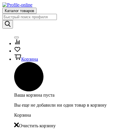
Каталог товаров
Корзина
Ваша корзина пуста
Вы еще не добавили ни один товар в корзину
Корзина
Очистить корзину