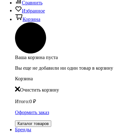
Сравнить
Избранное
Корзина
Ваша корзина пуста
Вы еще не добавили ни один товар в корзину
Корзина
Очистить корзину
Итого:
0
₽
Оформить заказ
Каталог товаров
Бренды