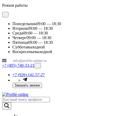
Режим работы
Понедельник
09:00 — 18:30
Вторник
09:00 — 18:30
Среда
09:00 — 18:30
Четверг
09:00 — 18:30
Пятница
09:00 — 18:30
Суббота
выходной
Воскресенье
выходной
info@profile-online.ru
+7 (495) 740-33-21
+7 (926) 141-57-27
Заказать звонок