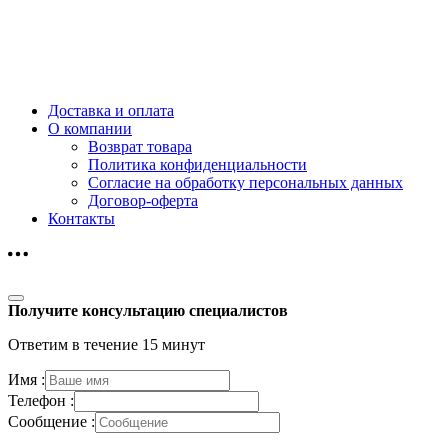
Доставка и оплата
О компании
Возврат товара
Политика конфиденциальности
Согласие на обработку персональных данных
Договор-оферта
Контакты
Получите консультацию специалистов
Ответим в течение 15 минут
Имя :
Телефон :
Сообщение :