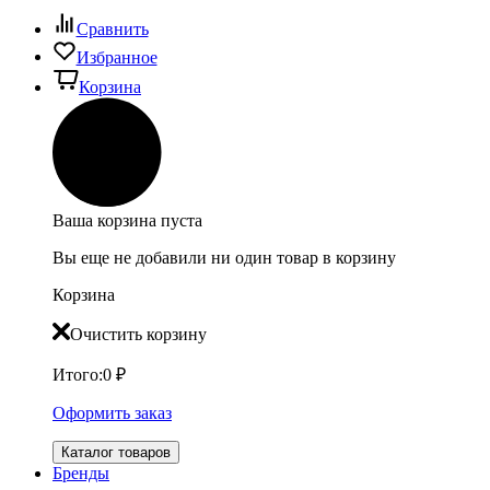
Сравнить
Избранное
Корзина
Ваша корзина пуста
Вы еще не добавили ни один товар в корзину
Корзина
Очистить корзину
Итого:
0
₽
Оформить заказ
Каталог товаров
Бренды