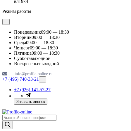
вл19к4
Режим работы
Понедельник
09:00 — 18:30
Вторник
09:00 — 18:30
Среда
09:00 — 18:30
Четверг
09:00 — 18:30
Пятница
09:00 — 18:30
Суббота
выходной
Воскресенье
выходной
info@profile-online.ru
+7 (495) 740-33-21
+7 (926) 141-57-27
Заказать звонок