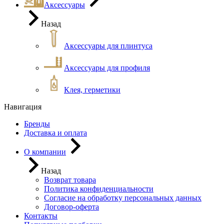
Аксессуары
Назад
Аксессуары для плинтуса
Аксессуары для профиля
Клея, герметики
Навигация
Бренды
Доставка и оплата
О компании
Назад
Возврат товара
Политика конфиденциальности
Согласие на обработку персональных данных
Договор-оферта
Контакты