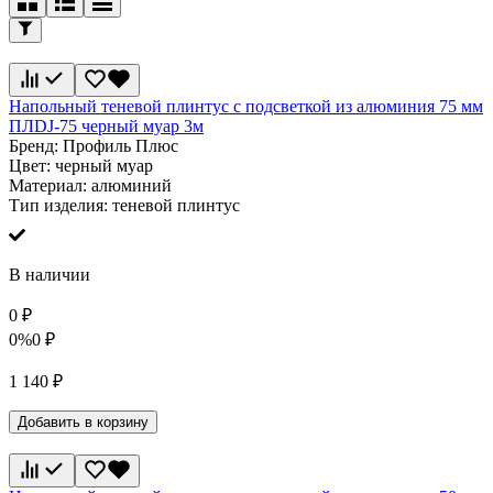
Напольный теневой плинтус с подсветкой из алюминия 75 мм
ПЛDJ-75 черный муар 3м
Бренд:
Профиль Плюс
Цвет:
черный муар
Материал:
алюминий
Тип изделия:
теневой плинтус
В наличии
0
₽
0%
0
₽
1 140
₽
Добавить в корзину