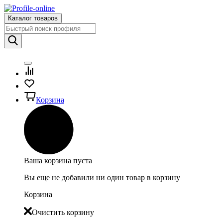
Каталог товаров
Корзина
Ваша корзина пуста
Вы еще не добавили ни один товар в корзину
Корзина
Очистить корзину