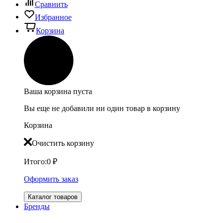
Сравнить
Избранное
Корзина
Ваша корзина пуста
Вы еще не добавили ни один товар в корзину
Корзина
Очистить корзину
Итого:
0
₽
Оформить заказ
Каталог товаров
Бренды