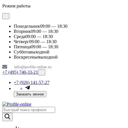
Режим работы
Понедельник
09:00 — 18:30
Вторник
09:00 — 18:30
Среда
09:00 — 18:30
Четверг
09:00 — 18:30
Пятница
09:00 — 18:30
Суббота
выходной
Воскресенье
выходной
info@profile-online.ru
+7 (495) 740-33-21
+7 (926) 141-57-27
Заказать звонок