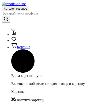
Каталог товаров
Корзина
Ваша корзина пуста
Вы еще не добавили ни один товар в корзину
Корзина
Очистить корзину