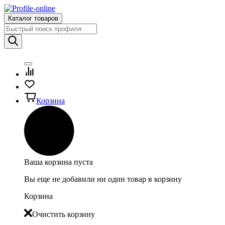
Каталог товаров
Корзина
Ваша корзина пуста
Вы еще не добавили ни один товар в корзину
Корзина
Очистить корзину