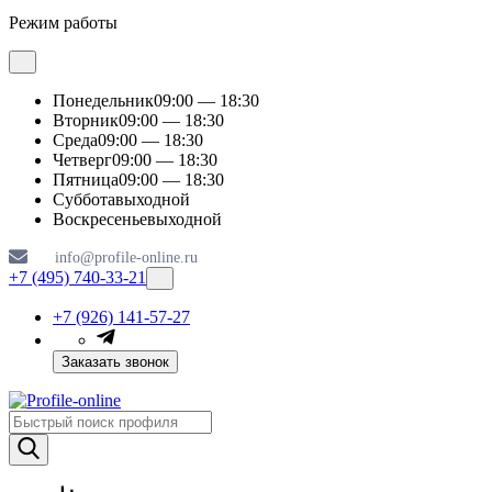
Режим работы
Понедельник
09:00 — 18:30
Вторник
09:00 — 18:30
Среда
09:00 — 18:30
Четверг
09:00 — 18:30
Пятница
09:00 — 18:30
Суббота
выходной
Воскресенье
выходной
info@profile-online.ru
+7 (495) 740-33-21
+7 (926) 141-57-27
Заказать звонок