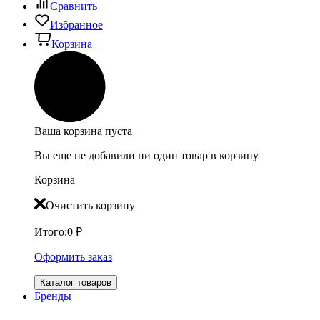
Сравнить
Избранное
Корзина
Ваша корзина пуста
Вы еще не добавили ни один товар в корзину
Корзина
Очистить корзину
Итого:
0
₽
Оформить заказ
Каталог товаров
Бренды