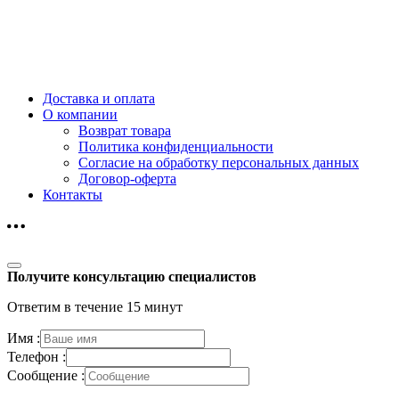
Доставка и оплата
О компании
Возврат товара
Политика конфиденциальности
Согласие на обработку персональных данных
Договор-оферта
Контакты
Получите консультацию специалистов
Ответим в течение 15 минут
Имя :
Телефон :
Сообщение :