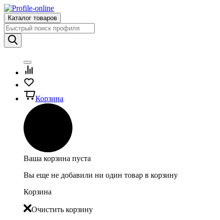
Каталог товаров
Корзина
Ваша корзина пуста
Вы еще не добавили ни один товар в корзину
Корзина
Очистить корзину