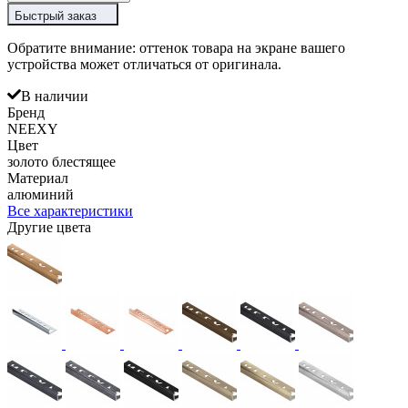
Быстрый заказ
Обратите внимание: оттенок товара на экране вашего
устройства может отличаться от оригинала.
В наличии
Бренд
NEEXY
Цвет
золото блестящее
Материал
алюминий
Все характеристики
Другие цвета