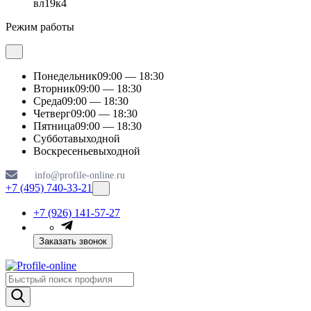
вл19к4
Режим работы
Понедельник
09:00 — 18:30
Вторник
09:00 — 18:30
Среда
09:00 — 18:30
Четверг
09:00 — 18:30
Пятница
09:00 — 18:30
Суббота
выходной
Воскресенье
выходной
info@profile-online.ru
+7 (495) 740-33-21
+7 (926) 141-57-27
Заказать звонок