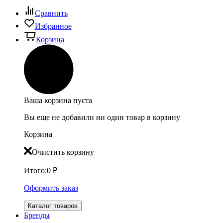
Сравнить
Избранное
Корзина
Ваша корзина пуста
Вы еще не добавили ни один товар в корзину
Корзина
Очистить корзину
Итого:
0
₽
Оформить заказ
Каталог товаров
Бренды