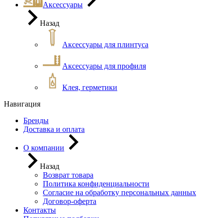
Аксессуары
Назад
Аксессуары для плинтуса
Аксессуары для профиля
Клея, герметики
Навигация
Бренды
Доставка и оплата
О компании
Назад
Возврат товара
Политика конфиденциальности
Согласие на обработку персональных данных
Договор-оферта
Контакты