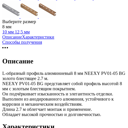
Выберите размер
8 мм
10 мм
12,5 мм
Описание
Характеристики
Способы получения
Описание
L-образный профиль алюминиевый 8 мм NEEXY PV01-05 BG
золото блестящее 2.7 м.
NEEXY PV01-05 BG представляет собой профиль высотой 8
мм с золотым блестящим покрытием.
Он подчёркивает изысканность и элегантность отделки.
Выполнен из анодированного алюминия, устойчивого к
коррозии и механическим воздействиям.
Длина 2.7 м облегчает монтаж и применение.
Обладает высокой прочностью и долговечностью.
Характеристики