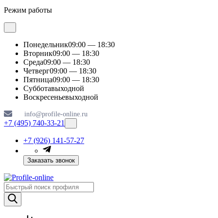
Режим работы
Понедельник
09:00 — 18:30
Вторник
09:00 — 18:30
Среда
09:00 — 18:30
Четверг
09:00 — 18:30
Пятница
09:00 — 18:30
Суббота
выходной
Воскресенье
выходной
info@profile-online.ru
+7 (495) 740-33-21
+7 (926) 141-57-27
Заказать звонок