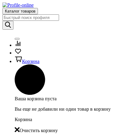
Каталог товаров
Корзина
Ваша корзина пуста
Вы еще не добавили ни один товар в корзину
Корзина
Очистить корзину