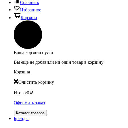
Сравнить
Избранное
Корзина
Ваша корзина пуста
Вы еще не добавили ни один товар в корзину
Корзина
Очистить корзину
Итого:
0
₽
Оформить заказ
Каталог товаров
Бренды