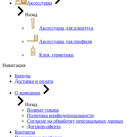
Аксессуары
Назад
Аксессуары для плинтуса
Аксессуары для профиля
Клея, герметики
Навигация
Бренды
Доставка и оплата
О компании
Назад
Возврат товара
Политика конфиденциальности
Согласие на обработку персональных данных
Договор-оферта
Контакты