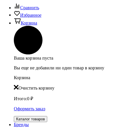
Сравнить
Избранное
Корзина
Ваша корзина пуста
Вы еще не добавили ни один товар в корзину
Корзина
Очистить корзину
Итого:
0
₽
Оформить заказ
Каталог товаров
Бренды