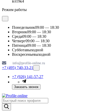
вл19к4
Режим работы
Понедельник
09:00 — 18:30
Вторник
09:00 — 18:30
Среда
09:00 — 18:30
Четверг
09:00 — 18:30
Пятница
09:00 — 18:30
Суббота
выходной
Воскресенье
выходной
info@profile-online.ru
+7 (495) 740-33-21
+7 (926) 141-57-27
Заказать звонок