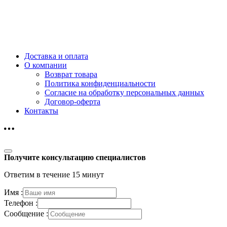
Доставка и оплата
О компании
Возврат товара
Политика конфиденциальности
Согласие на обработку персональных данных
Договор-оферта
Контакты
Получите консультацию специалистов
Ответим в течение 15 минут
Имя :
Телефон :
Сообщение :