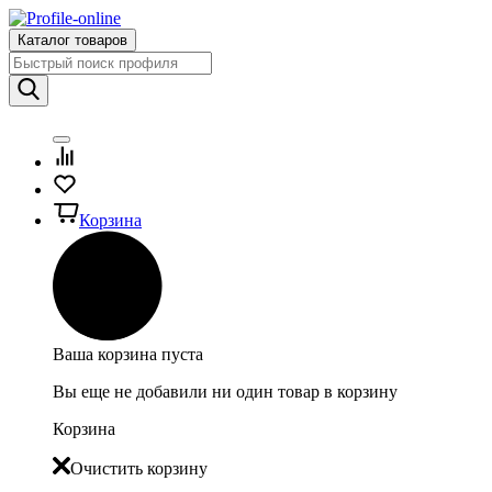
Каталог товаров
Корзина
Ваша корзина пуста
Вы еще не добавили ни один товар в корзину
Корзина
Очистить корзину