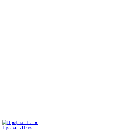
Профиль Плюс