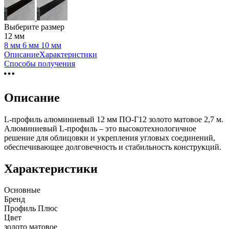
Выберите размер
12 мм
8 мм
6 мм
10 мм
Описание
Характеристики
Способы получения
Описание
L-профиль алюминиевый 12 мм ПО-Г12 золото матовое 2,7 м.
Алюминиевый L-профиль – это высокотехнологичное
решение для облицовки и укрепления угловых соединений,
обеспечивающее долговечность и стабильность конструкций.
Характеристики
Основные
Бренд
Профиль Плюс
Цвет
золото матовое