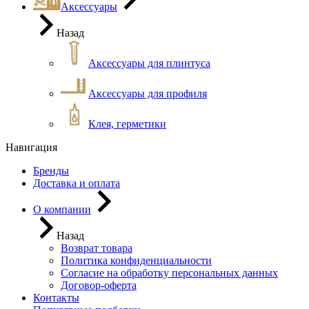
Аксессуары
Назад
Аксессуары для плинтуса
Аксессуары для профиля
Клея, герметики
Навигация
Бренды
Доставка и оплата
О компании
Назад
Возврат товара
Политика конфиденциальности
Согласие на обработку персональных данных
Договор-оферта
Контакты