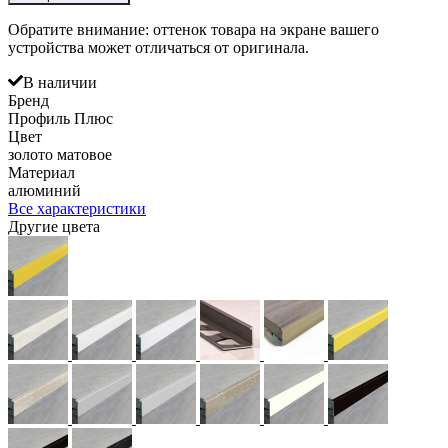
Обратите внимание: оттенок товара на экране вашего
устройства может отличаться от оригинала.
В наличии
Бренд
Профиль Плюс
Цвет
золото матовое
Материал
алюминий
Все характеристики
Другие цвета