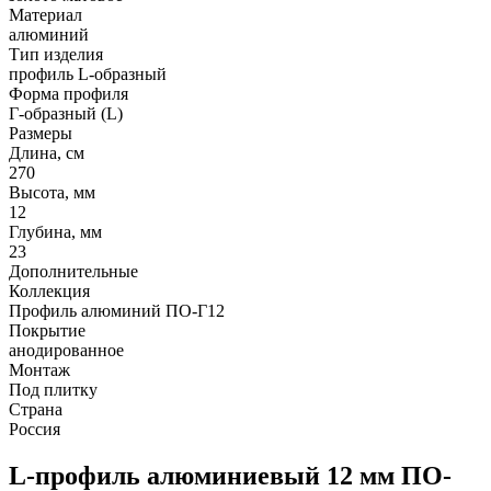
Материал
алюминий
Тип изделия
профиль L-образный
Форма профиля
Г-образный (L)
Размеры
Длина, см
270
Высота, мм
12
Глубина, мм
23
Дополнительные
Коллекция
Профиль алюминий ПО-Г12
Покрытие
анодированное
Монтаж
Под плитку
Страна
Россия
L-профиль алюминиевый 12 мм ПО-