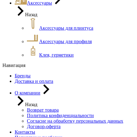
Аксессуары
Назад
Аксессуары для плинтуса
Аксессуары для профиля
Клея, герметики
Навигация
Бренды
Доставка и оплата
О компании
Назад
Возврат товара
Политика конфиденциальности
Согласие на обработку персональных данных
Договор-оферта
Контакты