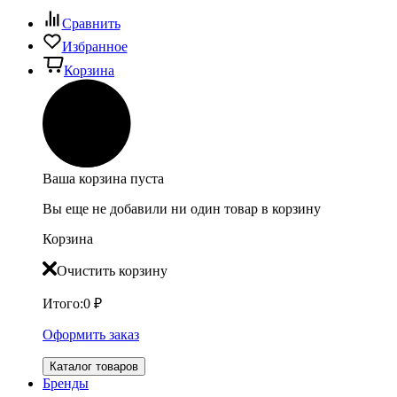
Сравнить
Избранное
Корзина
Ваша корзина пуста
Вы еще не добавили ни один товар в корзину
Корзина
Очистить корзину
Итого:
0
₽
Оформить заказ
Каталог товаров
Бренды