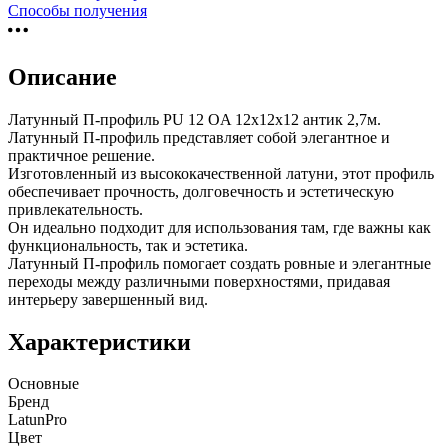
Способы получения
Описание
Латунный П-профиль PU 12 OA 12х12х12 антик 2,7м.
Латунный П-профиль представляет собой элегантное и
практичное решение.
Изготовленный из высококачественной латуни, этот профиль
обеспечивает прочность, долговечность и эстетическую
привлекательность.
Он идеально подходит для использования там, где важны как
функциональность, так и эстетика.
Латунный П-профиль помогает создать ровные и элегантные
переходы между различными поверхностями, придавая
интерьеру завершенный вид.
Характеристики
Основные
Бренд
LatunPro
Цвет