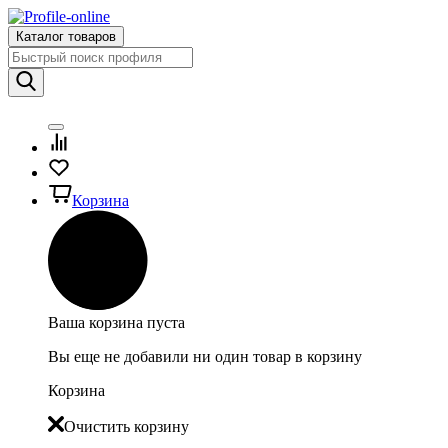
Каталог товаров
Корзина
Ваша корзина пуста
Вы еще не добавили ни один товар в корзину
Корзина
Очистить корзину