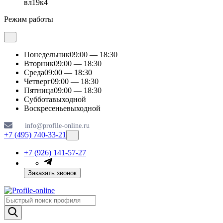
вл19к4
Режим работы
Понедельник
09:00 — 18:30
Вторник
09:00 — 18:30
Среда
09:00 — 18:30
Четверг
09:00 — 18:30
Пятница
09:00 — 18:30
Суббота
выходной
Воскресенье
выходной
info@profile-online.ru
+7 (495) 740-33-21
+7 (926) 141-57-27
Заказать звонок