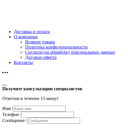
Доставка и оплата
О компании
Возврат товара
Политика конфиденциальности
Согласие на обработку персональных данных
Договор-оферта
Контакты
Получите консультацию специалистов
Ответим в течение 15 минут
Имя :
Телефон :
Сообщение :