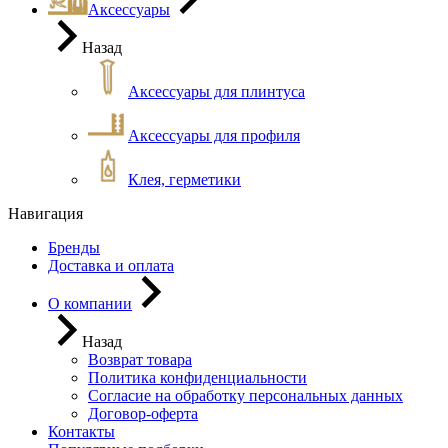
Аксессуары
Назад
Аксессуары для плинтуса
Аксессуары для профиля
Клея, герметики
Навигация
Бренды
Доставка и оплата
О компании
Назад
Возврат товара
Политика конфиденциальности
Согласие на обработку персональных данных
Договор-оферта
Контакты