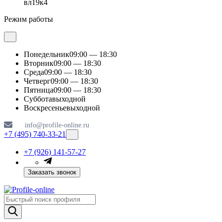
вл19к4
Режим работы
Понедельник
09:00 — 18:30
Вторник
09:00 — 18:30
Среда
09:00 — 18:30
Четверг
09:00 — 18:30
Пятница
09:00 — 18:30
Суббота
выходной
Воскресенье
выходной
info@profile-online.ru
+7 (495) 740-33-21
+7 (926) 141-57-27
Заказать звонок