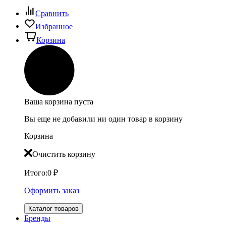
Сравнить
Избранное
Корзина
Ваша корзина пуста
Вы еще не добавили ни один товар в корзину
Корзина
Очистить корзину
Итого:
0
₽
Оформить заказ
Каталог товаров
Бренды