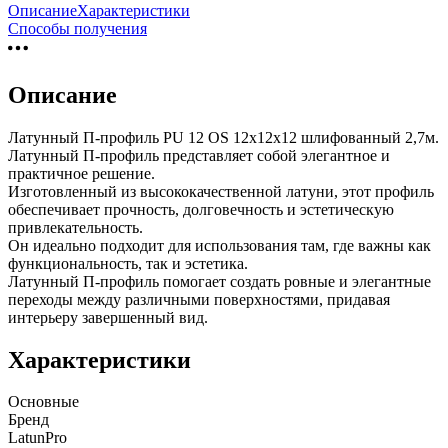
Описание
Характеристики
Способы получения
Описание
Латунный П-профиль PU 12 OS 12х12х12 шлифованный 2,7м.
Латунный П-профиль представляет собой элегантное и
практичное решение.
Изготовленный из высококачественной латуни, этот профиль
обеспечивает прочность, долговечность и эстетическую
привлекательность.
Он идеально подходит для использования там, где важны как
функциональность, так и эстетика.
Латунный П-профиль помогает создать ровные и элегантные
переходы между различными поверхностями, придавая
интерьеру завершенный вид.
Характеристики
Основные
Бренд
LatunPro