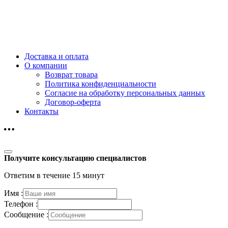
Доставка и оплата
О компании
Возврат товара
Политика конфиденциальности
Согласие на обработку персональных данных
Договор-оферта
Контакты
Получите консультацию специалистов
Ответим в течение 15 минут
Имя :
Телефон :
Сообщение :