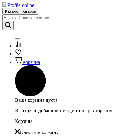
Каталог товаров
Корзина
Ваша корзина пуста
Вы еще не добавили ни один товар в корзину
Корзина
Очистить корзину