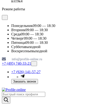
вл19к4
Режим работы
Понедельник
09:00 — 18:30
Вторник
09:00 — 18:30
Среда
09:00 — 18:30
Четверг
09:00 — 18:30
Пятница
09:00 — 18:30
Суббота
выходной
Воскресенье
выходной
info@profile-online.ru
+7 (495) 740-33-21
+7 (926) 141-57-27
Заказать звонок