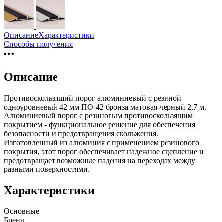
Описание
Характеристики
Способы получения
Описание
Противоскользящий порог алюминиевый с резиной
одноуровневый 42 мм ПО-42 бронза матовая-черный 2,7 м.
Алюминиевый порог с резиновым противоскользящим
покрытием - функциональное решение для обеспечения
безопасности и предотвращения скольжения.
Изготовленный из алюминия с применением резинового
покрытия, этот порог обеспечивает надежное сцепление и
предотвращает возможные падения на переходах между
разными поверхностями.
Характеристики
Основные
Бренд