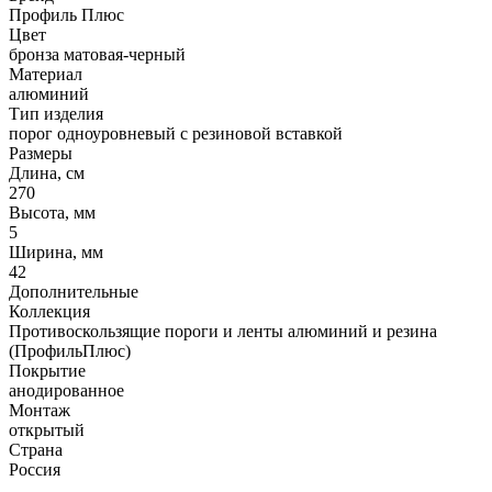
Профиль Плюс
Цвет
бронза матовая-черный
Материал
алюминий
Тип изделия
порог одноуровневый с резиновой вставкой
Размеры
Длина, см
270
Высота, мм
5
Ширина, мм
42
Дополнительные
Коллекция
Противоскользящие пороги и ленты алюминий и резина
(ПрофильПлюс)
Покрытие
анодированное
Монтаж
открытый
Страна
Россия