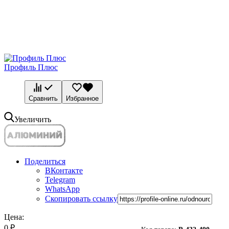
Профиль Плюс
Сравнить
Избранное
Увеличить
Поделиться
ВКонтакте
Telegram
WhatsApp
Скопировать ссылку
Цена:
0
₽