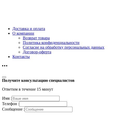
Доставка и оплата
О компании
Возврат товара
Политика конфиденциальности
Согласие на обработку персональных данных
Договор-оферта
Контакты
Получите консультацию специалистов
Ответим в течение 15 минут
Имя :
Телефон :
Сообщение :