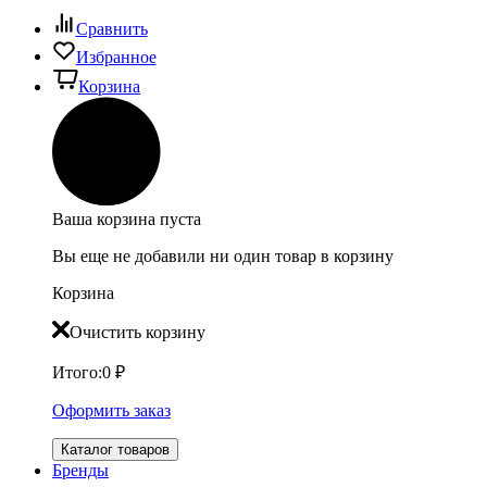
Сравнить
Избранное
Корзина
Ваша корзина пуста
Вы еще не добавили ни один товар в корзину
Корзина
Очистить корзину
Итого:
0
₽
Оформить заказ
Каталог товаров
Бренды