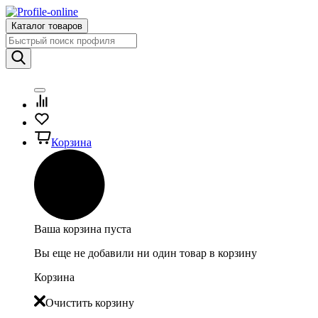
Каталог товаров
Корзина
Ваша корзина пуста
Вы еще не добавили ни один товар в корзину
Корзина
Очистить корзину