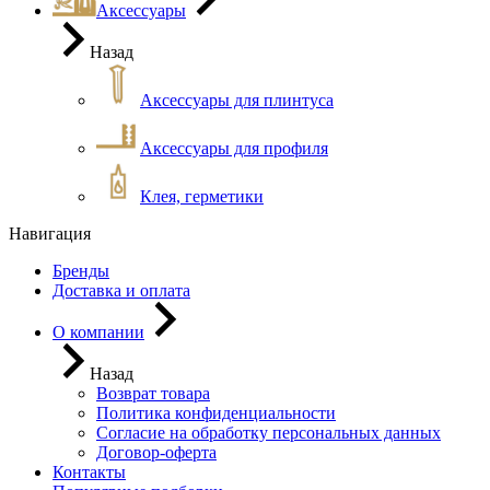
Аксессуары
Назад
Аксессуары для плинтуса
Аксессуары для профиля
Клея, герметики
Навигация
Бренды
Доставка и оплата
О компании
Назад
Возврат товара
Политика конфиденциальности
Согласие на обработку персональных данных
Договор-оферта
Контакты