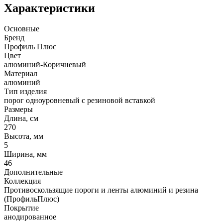
Характеристики
Основные
Бренд
Профиль Плюс
Цвет
алюминий-Коричневый
Материал
алюминий
Тип изделия
порог одноуровневый с резиновой вставкой
Размеры
Длина, см
270
Высота, мм
5
Ширина, мм
46
Дополнительные
Коллекция
Противоскользящие пороги и ленты алюминий и резина
(ПрофильПлюс)
Покрытие
анодированное