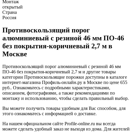
Монтаж
открытый
Страна
Россия
Противоскользящий порог
алюминиевый с резиной 46 мм ПО-46
без покрытия-коричневый 2,7 м в
Москве
Противоскользящий порог алюминиевый с резиной 46 мм
ПО-46 без покрытия-коричневый 2,7 м и другие товары
категории Противоскользящие порожки доступны в каталоге
интернет-магазина Профиль-онлайн.ру в Москве по цене 655
руб.. Ознакомьтесь с подробными характеристиками,
описанием, фотографиями, а также рекомендациями по
монтажу и использованию, чтобы сделать правильный выбор.
Вы можете получить товары удобным для Вас способом, для
этого ознакомьтесь с информацией о доставке.
На нашем официальном сайте Profile-online.ru вы всегда
можете сделать удобный заказ не выходя из дома. Для жителей