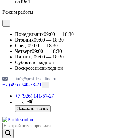
вл19к4
Режим работы
Понедельник
09:00 — 18:30
Вторник
09:00 — 18:30
Среда
09:00 — 18:30
Четверг
09:00 — 18:30
Пятница
09:00 — 18:30
Суббота
выходной
Воскресенье
выходной
info@profile-online.ru
+7 (495) 740-33-21
+7 (926) 141-57-27
Заказать звонок