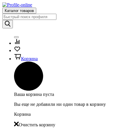
Каталог товаров
Корзина
Ваша корзина пуста
Вы еще не добавили ни один товар в корзину
Корзина
Очистить корзину