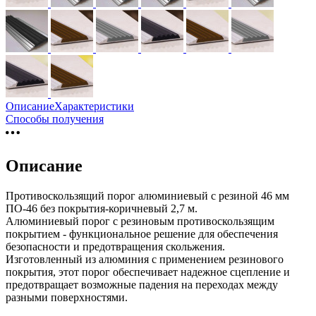
Описание
Характеристики
Способы получения
Описание
Противоскользящий порог алюминиевый с резиной 46 мм
ПО-46 без покрытия-коричневый 2,7 м.
Алюминиевый порог с резиновым противоскользящим
покрытием - функциональное решение для обеспечения
безопасности и предотвращения скольжения.
Изготовленный из алюминия с применением резинового
покрытия, этот порог обеспечивает надежное сцепление и
предотвращает возможные падения на переходах между
разными поверхностями.