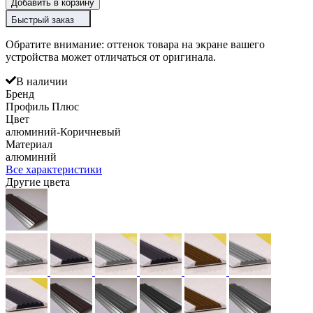
Добавить в корзину
Быстрый заказ
Обратите внимание: оттенок товара на экране вашего
устройства может отличаться от оригинала.
В наличии
Бренд
Профиль Плюс
Цвет
алюминий-Коричневый
Материал
алюминий
Все характеристики
Другие цвета