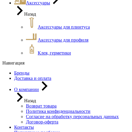
Аксессуары
Назад
Аксессуары для плинтуса
Аксессуары для профиля
Клея, герметики
Навигация
Бренды
Доставка и оплата
О компании
Назад
Возврат товара
Политика конфиденциальности
Согласие на обработку персональных данных
Договор-оферта
Контакты