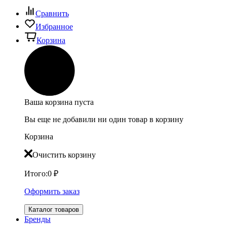
Сравнить
Избранное
Корзина
Ваша корзина пуста
Вы еще не добавили ни один товар в корзину
Корзина
Очистить корзину
Итого:
0
₽
Оформить заказ
Каталог товаров
Бренды