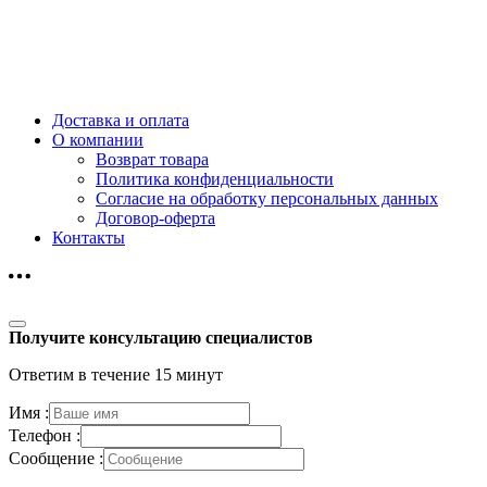
Доставка и оплата
О компании
Возврат товара
Политика конфиденциальности
Согласие на обработку персональных данных
Договор-оферта
Контакты
Получите консультацию специалистов
Ответим в течение 15 минут
Имя :
Телефон :
Сообщение :