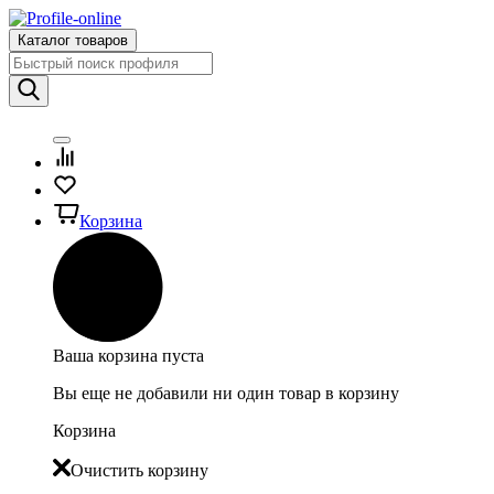
Каталог товаров
Корзина
Ваша корзина пуста
Вы еще не добавили ни один товар в корзину
Корзина
Очистить корзину