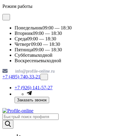
Режим работы
Понедельник
09:00 — 18:30
Вторник
09:00 — 18:30
Среда
09:00 — 18:30
Четверг
09:00 — 18:30
Пятница
09:00 — 18:30
Суббота
выходной
Воскресенье
выходной
info@profile-online.ru
+7 (495) 740-33-21
+7 (926) 141-57-27
Заказать звонок