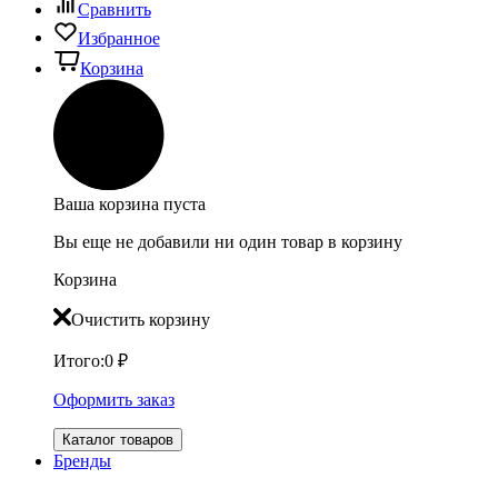
Сравнить
Избранное
Корзина
Ваша корзина пуста
Вы еще не добавили ни один товар в корзину
Корзина
Очистить корзину
Итого:
0
₽
Оформить заказ
Каталог товаров
Бренды