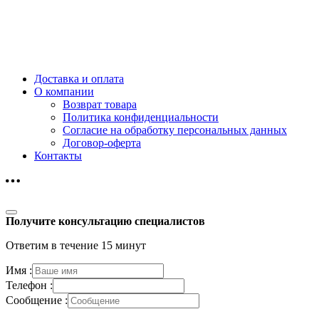
Доставка и оплата
О компании
Возврат товара
Политика конфиденциальности
Согласие на обработку персональных данных
Договор-оферта
Контакты
Получите консультацию специалистов
Ответим в течение 15 минут
Имя :
Телефон :
Сообщение :