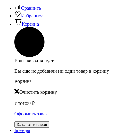
Сравнить
Избранное
Корзина
Ваша корзина пуста
Вы еще не добавили ни один товар в корзину
Корзина
Очистить корзину
Итого:
0
₽
Оформить заказ
Каталог товаров
Бренды