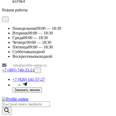
вл19к4
Режим работы
Понедельник
09:00 — 18:30
Вторник
09:00 — 18:30
Среда
09:00 — 18:30
Четверг
09:00 — 18:30
Пятница
09:00 — 18:30
Суббота
выходной
Воскресенье
выходной
info@profile-online.ru
+7 (495) 740-33-21
+7 (926) 141-57-27
Заказать звонок