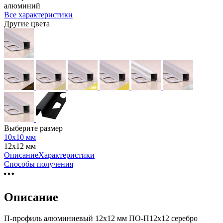
алюминий
Все характеристики
Другие цвета
Выберите размер
10х10 мм
12х12 мм
Описание
Характеристики
Способы получения
Описание
П-профиль алюминиевый 12х12 мм ПО-П12х12 серебро