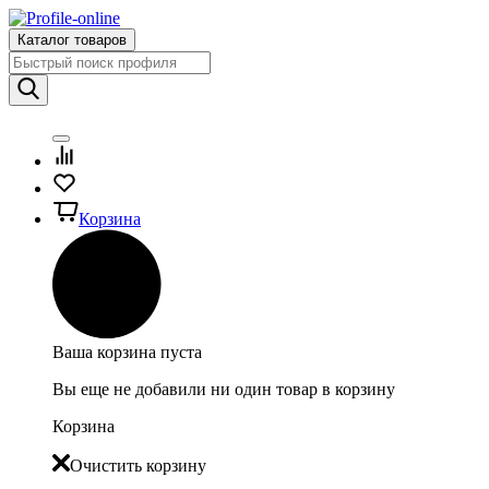
Каталог товаров
Корзина
Ваша корзина пуста
Вы еще не добавили ни один товар в корзину
Корзина
Очистить корзину