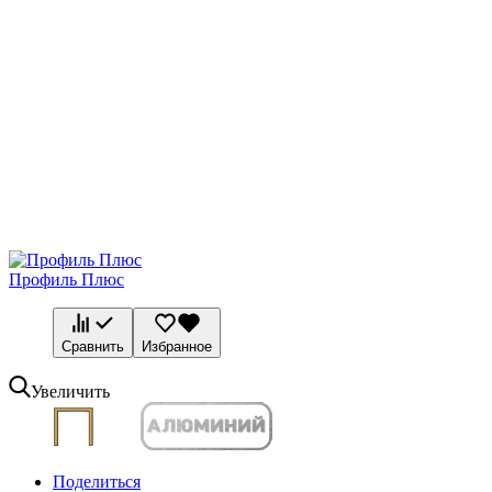
Профиль Плюс
Сравнить
Избранное
Увеличить
Поделиться