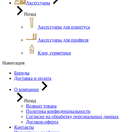
Аксессуары
Назад
Аксессуары для плинтуса
Аксессуары для профиля
Клея, герметики
Навигация
Бренды
Доставка и оплата
О компании
Назад
Возврат товара
Политика конфиденциальности
Согласие на обработку персональных данных
Договор-оферта
Контакты