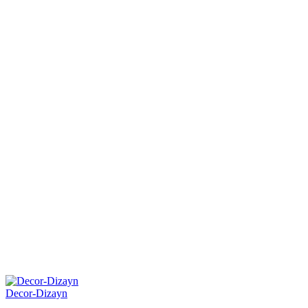
Decor-Dizayn