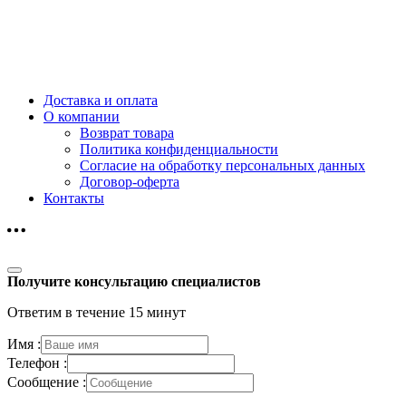
Доставка и оплата
О компании
Возврат товара
Политика конфиденциальности
Согласие на обработку персональных данных
Договор-оферта
Контакты
Получите консультацию специалистов
Ответим в течение 15 минут
Имя :
Телефон :
Сообщение :