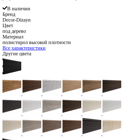
В наличии
Бренд
Decor-Dizayn
Цвет
под дерево
Материал
полистирол высокой плотности
Все характеристики
Другие цвета