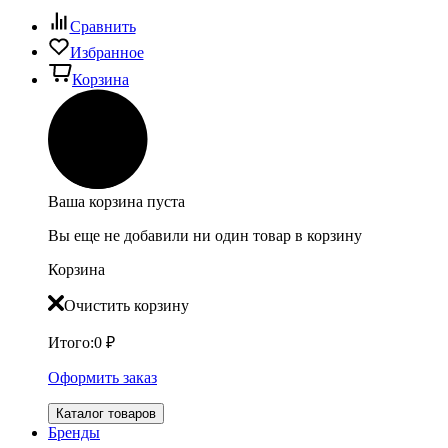
Сравнить
Избранное
Корзина
Ваша корзина пуста
Вы еще не добавили ни один товар в корзину
Корзина
Очистить корзину
Итого:
0
₽
Оформить заказ
Каталог товаров
Бренды