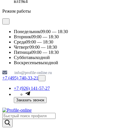
вл19к4
Режим работы
Понедельник
09:00 — 18:30
Вторник
09:00 — 18:30
Среда
09:00 — 18:30
Четверг
09:00 — 18:30
Пятница
09:00 — 18:30
Суббота
выходной
Воскресенье
выходной
info@profile-online.ru
+7 (495) 740-33-21
+7 (926) 141-57-27
Заказать звонок