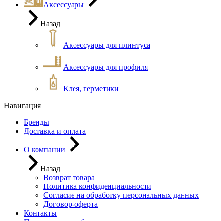
Аксессуары
Назад
Аксессуары для плинтуса
Аксессуары для профиля
Клея, герметики
Навигация
Бренды
Доставка и оплата
О компании
Назад
Возврат товара
Политика конфиденциальности
Согласие на обработку персональных данных
Договор-оферта
Контакты