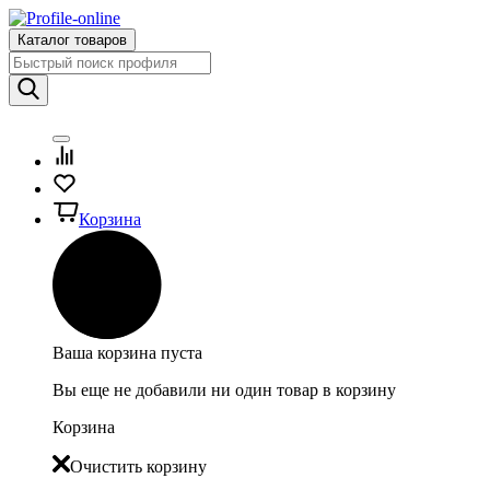
Каталог товаров
Корзина
Ваша корзина пуста
Вы еще не добавили ни один товар в корзину
Корзина
Очистить корзину