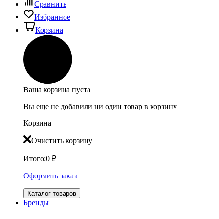
Сравнить
Избранное
Корзина
Ваша корзина пуста
Вы еще не добавили ни один товар в корзину
Корзина
Очистить корзину
Итого:
0
₽
Оформить заказ
Каталог товаров
Бренды