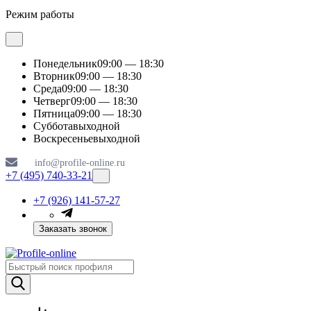
Режим работы
Понедельник
09:00 — 18:30
Вторник
09:00 — 18:30
Среда
09:00 — 18:30
Четверг
09:00 — 18:30
Пятница
09:00 — 18:30
Суббота
выходной
Воскресенье
выходной
info@profile-online.ru
+7 (495) 740-33-21
+7 (926) 141-57-27
Заказать звонок