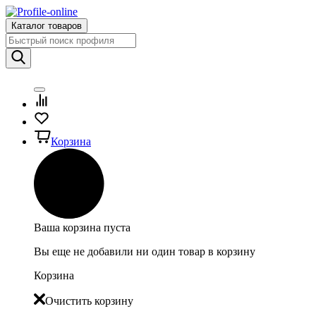
Каталог товаров
Корзина
Ваша корзина пуста
Вы еще не добавили ни один товар в корзину
Корзина
Очистить корзину