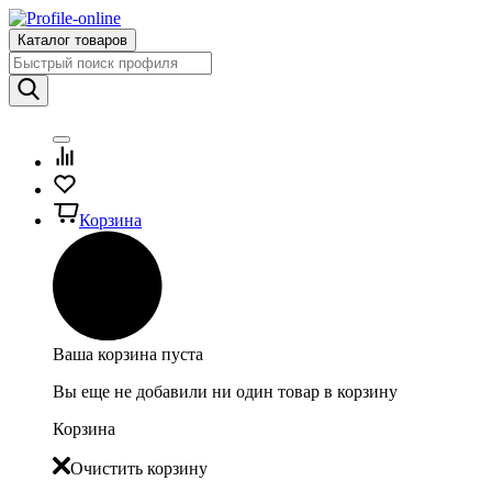
Каталог товаров
Корзина
Ваша корзина пуста
Вы еще не добавили ни один товар в корзину
Корзина
Очистить корзину