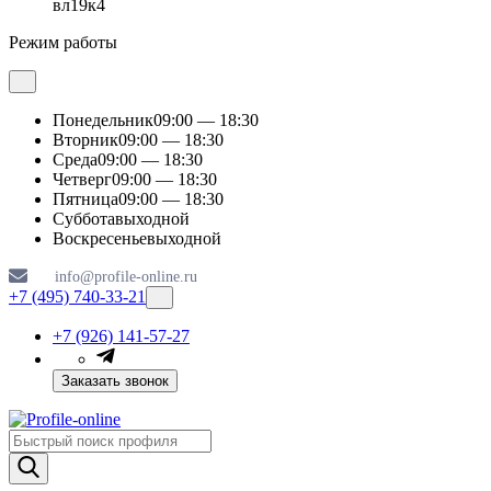
вл19к4
Режим работы
Понедельник
09:00 — 18:30
Вторник
09:00 — 18:30
Среда
09:00 — 18:30
Четверг
09:00 — 18:30
Пятница
09:00 — 18:30
Суббота
выходной
Воскресенье
выходной
info@profile-online.ru
+7 (495) 740-33-21
+7 (926) 141-57-27
Заказать звонок