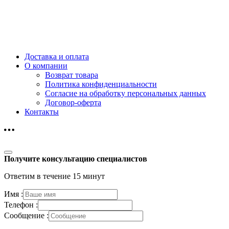
Доставка и оплата
О компании
Возврат товара
Политика конфиденциальности
Согласие на обработку персональных данных
Договор-оферта
Контакты
Получите консультацию специалистов
Ответим в течение 15 минут
Имя :
Телефон :
Сообщение :