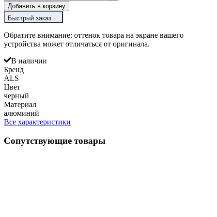
Добавить в корзину
Быстрый заказ
Обратите внимание: оттенок товара на экране вашего
устройства может отличаться от оригинала.
В наличии
Бренд
ALS
Цвет
черный
Материал
алюминий
Все характеристики
Сопутствующие товары