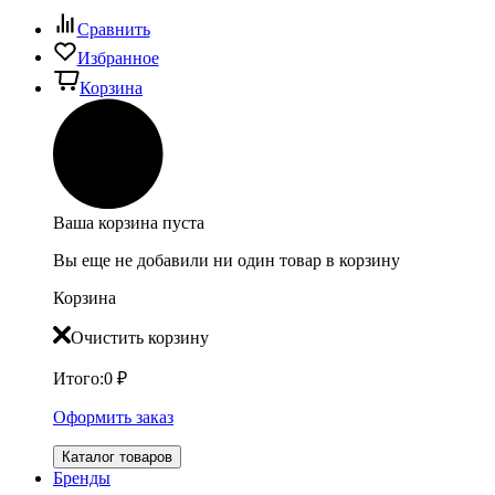
Сравнить
Избранное
Корзина
Ваша корзина пуста
Вы еще не добавили ни один товар в корзину
Корзина
Очистить корзину
Итого:
0
₽
Оформить заказ
Каталог товаров
Бренды