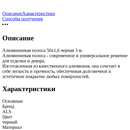
Описание
Характеристики
Способы получения
Описание
Алюминиевая полоса 50х1,6 черная 3 м.
Алюминиевая полоса - современное и универсальное решение
для отделки и декора.
Изготовленная из качественного алюминия, она сочетает в
себе легкость и прочность, обеспечивая долговечное и
эстетичное покрытие любых поверхностей.
Характеристики
Основные
Бренд
ALS
Цвет
черный
Материал