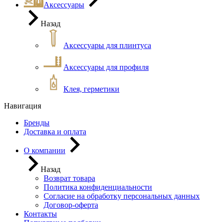
Аксессуары
Назад
Аксессуары для плинтуса
Аксессуары для профиля
Клея, герметики
Навигация
Бренды
Доставка и оплата
О компании
Назад
Возврат товара
Политика конфиденциальности
Согласие на обработку персональных данных
Договор-оферта
Контакты