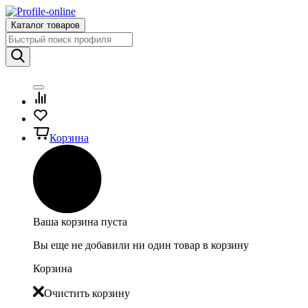
Каталог товаров
Корзина
Ваша корзина пуста
Вы еще не добавили ни один товар в корзину
Корзина
Очистить корзину