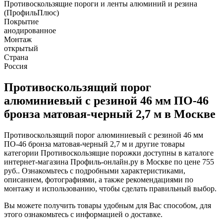
Противоскользящие пороги и ленты алюминий и резина
(ПрофильПлюс)
Покрытие
анодированное
Монтаж
открытый
Страна
Россия
Противоскользящий порог
алюминиевый с резиной 46 мм ПО-46
бронза матовая-черный 2,7 м в Москве
Противоскользящий порог алюминиевый с резиной 46 мм
ПО-46 бронза матовая-черный 2,7 м и другие товары
категории Противоскользящие порожки доступны в каталоге
интернет-магазина Профиль-онлайн.ру в Москве по цене 755
руб.. Ознакомьтесь с подробными характеристиками,
описанием, фотографиями, а также рекомендациями по
монтажу и использованию, чтобы сделать правильный выбор.
Вы можете получить товары удобным для Вас способом, для
этого ознакомьтесь с информацией о доставке.