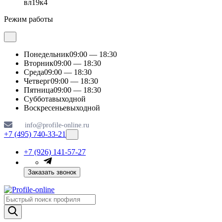
вл19к4
Режим работы
Понедельник
09:00 — 18:30
Вторник
09:00 — 18:30
Среда
09:00 — 18:30
Четверг
09:00 — 18:30
Пятница
09:00 — 18:30
Суббота
выходной
Воскресенье
выходной
info@profile-online.ru
+7 (495) 740-33-21
+7 (926) 141-57-27
Заказать звонок