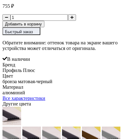
755
₽
Добавить в корзину
Быстрый заказ
Обратите внимание: оттенок товара на экране вашего
устройства может отличаться от оригинала.
В наличии
Бренд
Профиль Плюс
Цвет
бронза матовая-черный
Материал
алюминий
Все характеристики
Другие цвета