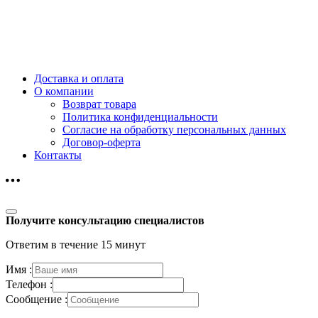
Доставка и оплата
О компании
Возврат товара
Политика конфиденциальности
Согласие на обработку персональных данных
Договор-оферта
Контакты
Получите консультацию специалистов
Ответим в течение 15 минут
Имя :
Телефон :
Сообщение :