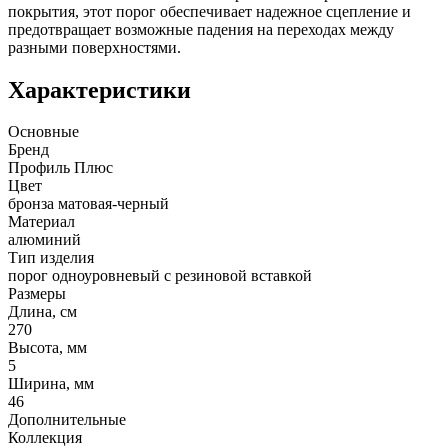
покрытия, этот порог обеспечивает надежное сцепление и
предотвращает возможные падения на переходах между
разными поверхностями.
Характеристики
Основные
Бренд
Профиль Плюс
Цвет
бронза матовая-черный
Материал
алюминий
Тип изделия
порог одноуровневый с резиновой вставкой
Размеры
Длина, см
270
Высота, мм
5
Ширина, мм
46
Дополнительные
Коллекция