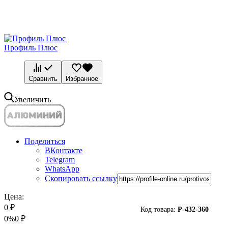
Профиль Плюс
Сравнить
Избранное
Увеличить
Поделиться
ВКонтакте
Telegram
WhatsApp
Скопировать ссылку
Цена:
0
₽
Код товара:
P-
432-360
0%
0
₽